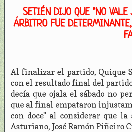
SETIÉN DIJO QUE "NO VALE
ÁRBITRO FUE DETERMINANTE,
F
Al finalizar el partido, Quique
con el resultado final del partido
decía que ojala el sábado no per
que al final empataron injustame
con doce" al considerar que la
Asturiano, José Ramón Piñeiro Cre