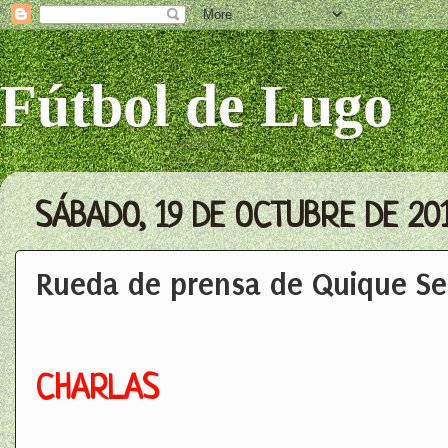
Fútbol de Lugo
SÁBADO, 19 DE OCTUBRE DE 20
Rueda de prensa de Quique Set
CHARLAS