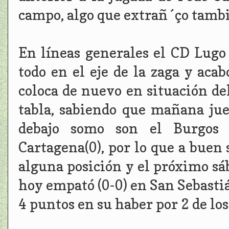
campo, algo que extrañ´ço tambi
En líneas generales el CD Lugo
todo en el eje de la zaga y aca
coloca de nuevo en situación de
tabla, sabiendo que mañana jue
debajo somo son el Burgos (1
Cartagena(0), por lo que a buen
alguna posición y el próximo sá
hoy empató (0-0) en San Sebasti
4 puntos en su haber por 2 de los