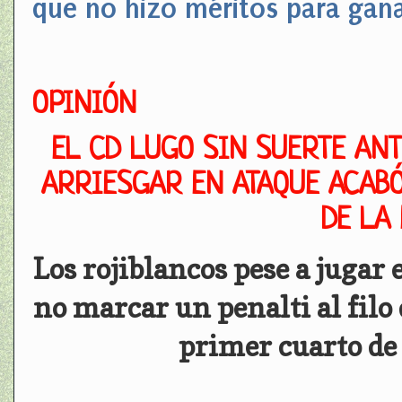
que no hizo méritos para gan
OPINIÓN
EL CD LUGO SIN SUERTE ANT
ARRIESGAR EN ATAQUE ACAB
DE LA
Los rojiblancos pese a jugar
no marcar un penalti al filo 
primer cuarto de