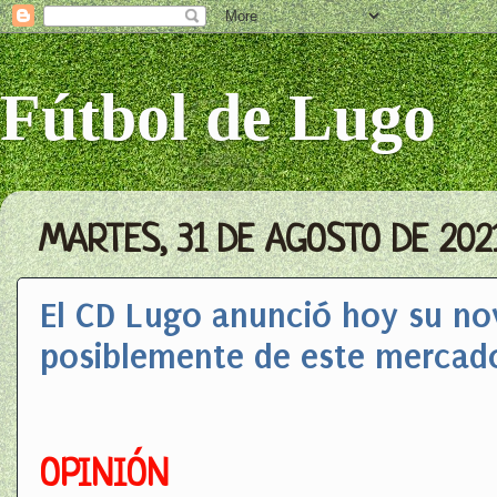
Fútbol de Lugo
MARTES, 31 DE AGOSTO DE 202
El CD Lugo anunció hoy su nov
posiblemente de este mercad
OPINIÓN