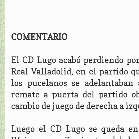
COMENTARIO
El CD Lugo acabó perdiendo por
Real Valladolid, en el partido 
los pucelanos se adelantaban
remate a puerta del partido o
cambio de juego de derecha a iz
Luego el CD Lugo se queda en 