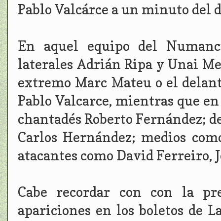
Pablo Valcárce a un minuto del d
En aquel equipo del Numanci
laterales Adrián Ripa y Unai Me
extremo Marc Mateu o el delant
Pablo Valcarce, mientras que en
chantadés Roberto Fernández; d
Carlos Hernández; medios como
atacantes como David Ferreiro, 
Cabe recordar con con la p
apariciones en los boletos de L