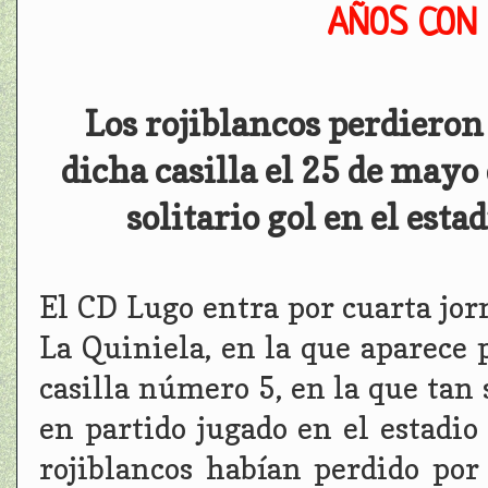
AÑOS CON
Los rojiblancos perdieron
dicha casilla el 25 de may
solitario gol en el esta
El CD Lugo entra por cuarta jo
La Quiniela, en la que aparece 
casilla número 5, en la que tan
en partido jugado en el estadio 
rojiblancos habían perdido por