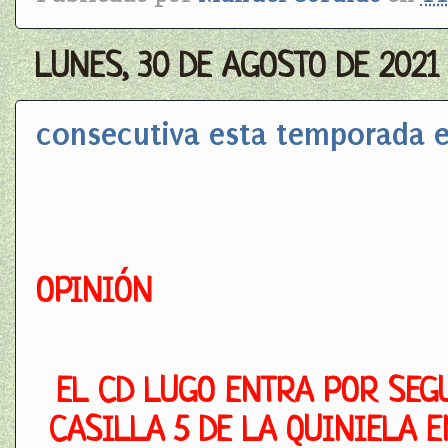
LUNES, 30 DE AGOSTO DE 2021
consecutiva esta temporada e
OPINIÓN
EL CD LUGO ENTRA POR SEGU
CASILLA 5 DE LA QUINIELA E