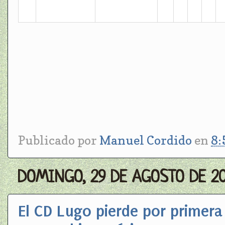
Publicado por
Manuel Cordido
en
8:
DOMINGO, 29 DE AGOSTO DE 2
El CD Lugo pierde por primera 