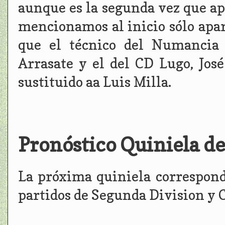
aunque es la segunda vez que apa
mencionamos al inicio sólo apa
que el técnico del Numancia 
Arrasate y el del CD Lugo, Jo
sustituido aa Luis Milla.
Pronóstico Quiniela de
La próxima quiniela correspond
partidos de Segunda Division y 