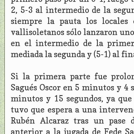
2, 5-3 al intermedio de la segu
siempre la pauta los locales
vallisoletanos sólo lanzaron uno
en el intermedio de la primera
mediada la segunda y (5-1) al fin
Si la primera parte fue prolo
Sagués Oscor en 5 minutos y 4 
minutos y 15 segundos, ya que
tuvo que espera a una interven
Rubén Alcaraz tras un pase d
anterior a la jugada de Fede 