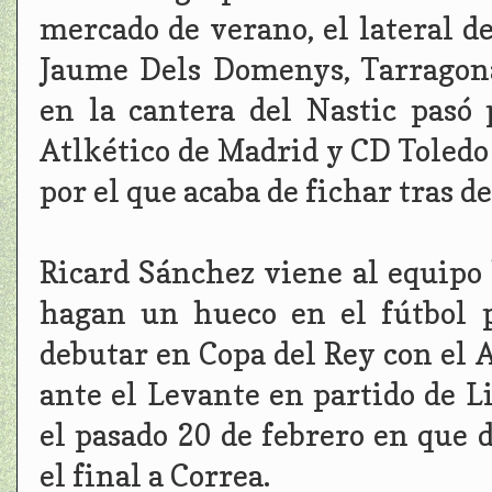
mercado de verano, el lateral 
Jaume Dels Domenys, Tarragona
en la cantera del Nastic pasó 
Atlkético de Madrid y CD Toledo
por el que acaba de fichar tras d
Ricard Sánchez viene al equipo
hagan un hueco en el fútbol p
debutar en Copa del Rey con el 
ante el Levante en partido de L
el pasado 20 de febrero en que 
el final a Correa.