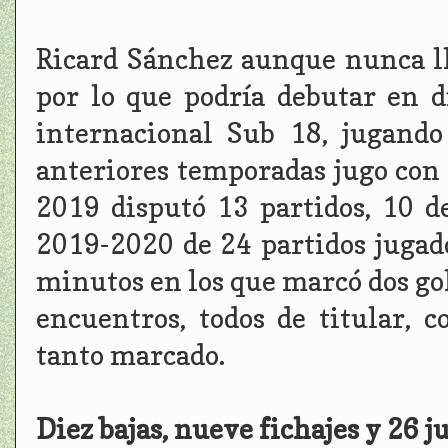
Ricard Sánchez aunque nunca ll
por lo que podría debutar en d
internacional Sub 18, jugand
anteriores temporadas jugo con 
2019 disputó 13 partidos, 10 d
2019-2020 de 24 partidos jugado
minutos en los que marcó dos go
encuentros, todos de titular,
tanto marcado.
Diez bajas, nueve fichajes y 26 j