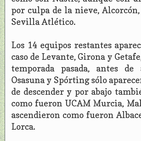
por culpa de la nieve, Alcorcón
Sevilla Atlético.
Los 14 equipos restantes aparec
caso de Levante, Girona y Getafe,
temporada pasada, antes de 
Osasuna y Spórting sólo aparece
de descender y por abajo tambi
como fueron UCAM Murcia, Mall
ascendieron como fueron Albace
Lorca.