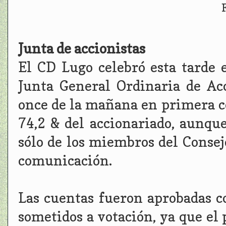
Junta de accionistas
El CD Lugo celebró esta tarde 
Junta General Ordinaria de Acc
once de la mañana en primera co
74,2 & del accionariado, aunque
sólo de los miembros del Consej
comunicación.
Las cuentas fueron aprobadas co
sometidos a votación, ya que el