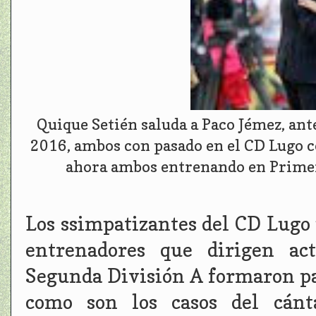
Quique Setién saluda a Paco Jémez, ant
2016, ambos con pasado en el CD Lugo 
ahora ambos entrenando en Primer
Los ssimpatizantes del CD Lugo
entrenadores que dirigen ac
Segunda División A formaron par
como son los casos del cánt