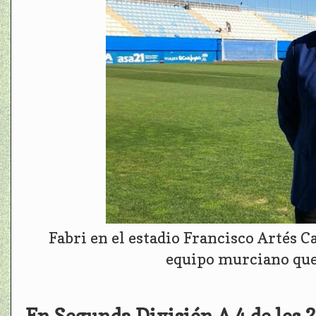
Fabri en el estadio Francisco Artés C
equipo murciano que 