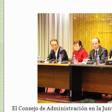
El Consejo de Administración en la Jun