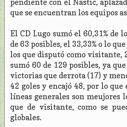
pendiente con el Nastic, aplazado
que se encuentran los equipos as
El CD Lugo sumó el 60,31% de lo
de 63 posibles, el 33,33% o lo que
los que disputó como visitante, 2
sumó 60 de 129 posibles, ya que
victorias que derrota (17) y men
42 goles y encajó 48, por lo que
líneas generales son meujores l
que de visitante, como se pue
globales.