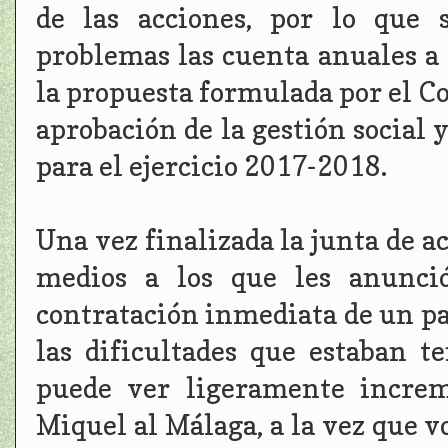
de las acciones, por lo que 
problemas las cuenta anuales a 
la propuesta formulada por el C
aprobación de la gestión social 
para el ejercicio 2017-2018.
Una vez finalizada la junta de ac
medios a los que les anunció
contratación inmediata de un par
las dificultades que estaban t
puede ver ligeramente increm
Miquel al Málaga, a la vez que v