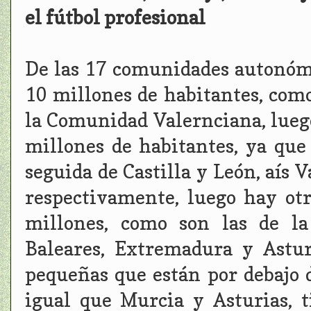
el fútbol profesional
De las 17 comunidades autonóma
10 millones de habitantes, com
la Comunidad Valernciana, luego
millones de habitantes, ya que 
seguida de Castilla y León, aís 
respectivamente, luego hay ot
millones, como son las de la
Baleares, Extremadura y Astu
pequeñas que están por debajo 
igual que Murcia y Asturias, 