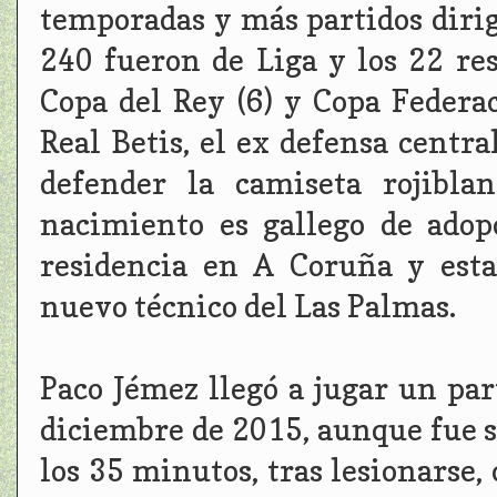
temporadas y más partidos dirig
240 fueron de Liga y los 22 res
Copa del Rey (6) y Copa Federac
Real Betis, el ex defensa centr
defender la camiseta rojibla
nacimiento es gallego de adop
residencia en A Coruña y est
nuevo técnico del Las Palmas.
Paco Jémez llegó a jugar un par
diciembre de 2015, aunque fue s
los 35 minutos, tras lesionarse,