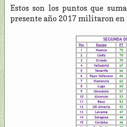
Estos son los puntos que suma
presente año 2017 militaron en