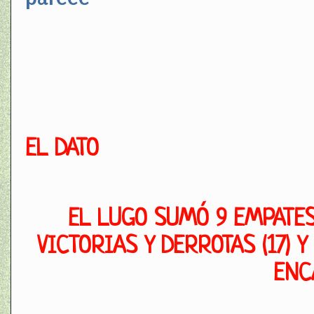
EL DATO
EL LUGO SUMÓ 9 EMPATES 
VICTORIAS Y DERROTAS (17) 
ENC