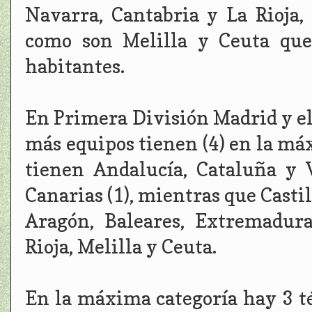
Navarra, Cantabria y La Rioja
como son Melilla y Ceuta que
habitantes.
En Primera División Madrid y el
más equipos tienen (4) en la máx
tienen Andalucía, Cataluña y V
Canarias (1), mientras que Casti
Aragón, Baleares, Extremadura
Rioja, Melilla y Ceuta.
En la máxima categoría hay 3 té