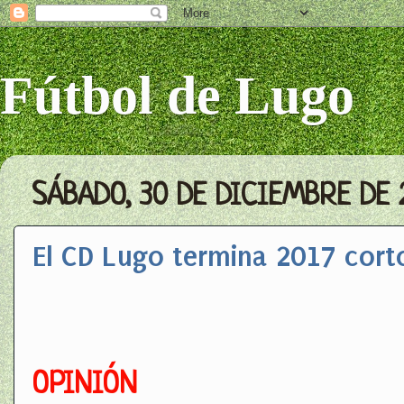
Fútbol de Lugo
SÁBADO, 30 DE DICIEMBRE DE 
El CD Lugo termina 2017 cort
OPINIÓN