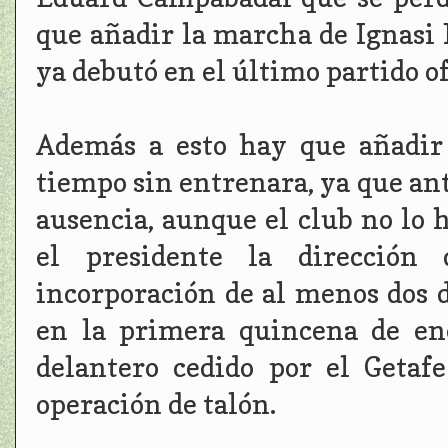
que añadir la marcha de Ignasi 
ya debutó en el último partido of
Además a esto hay que añadir
tiempo sin entrenara, ya que ant
ausencia, aunque el club no lo 
el presidente la dirección 
incorporación de al menos dos 
en la primera quincena de ene
delantero cedido por el Geta
operación de talón.