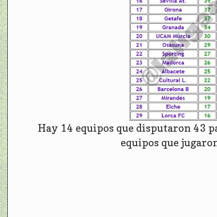
Hay 14 equipos que disputaron 43 pa
equipos que jugaro