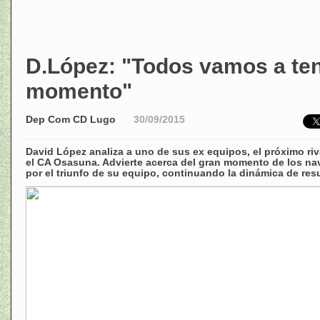
D.López: "Todos vamos a ten
momento"
Dep Com CD Lugo
30/09/2015
David López analiza a uno de sus ex equipos, el próximo riv
el CA Osasuna. Advierte acerca del gran momento de los na
por el triunfo de su equipo, continuando la dinámica de res