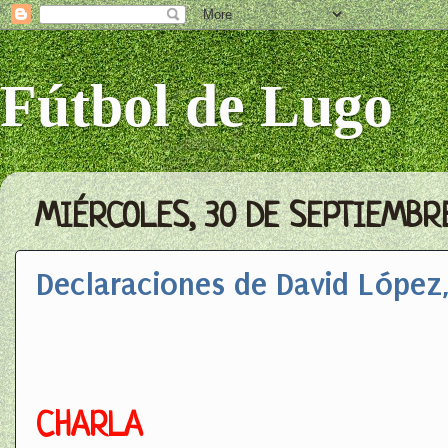
Fútbol de Lugo
MIÉRCOLES, 30 DE SEPTIEMBRE
Declaraciones de David López
CHARLA