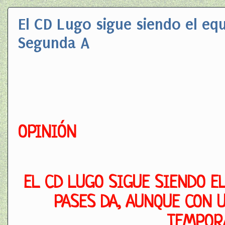
El CD Lugo sigue siendo el eq
Segunda A
OPINIÓN
EL CD LUGO SIGUE SIENDO E
PASES DA, AUNQUE CON 
TEMPOR