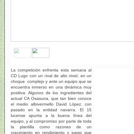
La competición enfrenta esta semana al
CD Lugo con un rival de alto nivel, en un
choque complejo y ante un equipo que se
encuentra inmerso en una dinámica muy
positiva. Algunos de los ingredientes del
actual CA Osasuna, que tan bien conoce
el medio albivermello David López, con
pasado en la entidad navarra. El 15
lucense apunta a la buena línea del
equipo, y al compromiso por parte de toda
la plantilla como razones de un
crecimiento en rendimiento y juego que