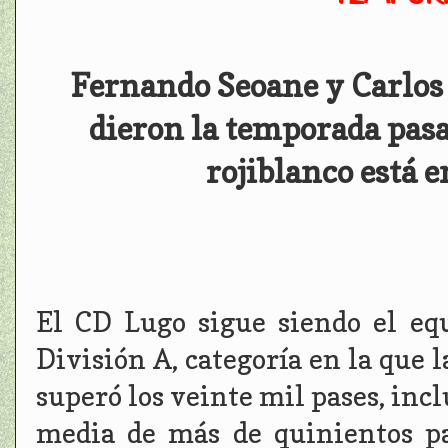
Fernando Seoane y Carlos 
dieron la temporada pasa
rojiblanco está 
El CD Lugo sigue siendo el e
División A, categoría en la que 
superó los veinte mil pases, inc
media de más de quinientos p