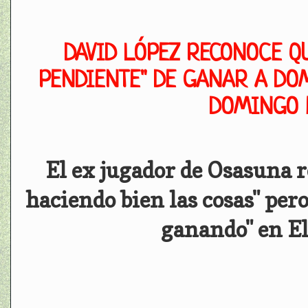
DAVID LÓPEZ RECONOCE QU
PENDIENTE" DE GANAR A DO
DOMINGO 
El ex jugador de Osasuna r
haciendo bien las cosas" pero
ganando" en El