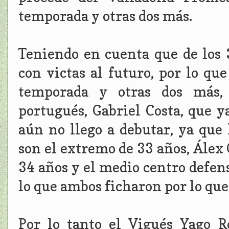
temporada y otras dos más.
Teniendo en cuenta que de los 3
con victas al futuro, por lo qu
temporada y otras dos más, 
portugués, Gabriel Costa, que y
aún no llego a debutar, ya que 
son el extremo de 33 años, Álex
34 años y el medio centro defens
lo que ambos ficharon por lo que
Por lo tanto el Vigués Yago R