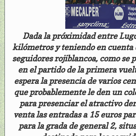
Dada la próximidad entre Lugo
kilómetros y teniendo en cuenta 
seguidores rojiblancoa, como se pu
en el partido de la primera vuel
espera la presencia de varios ce
que probablemente le den un colo
para presenciar el atractivo der
venta las entradas a 15 euros para
para la grada de general 2, situa