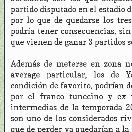
partido disputado en el estadio d
por lo que de quedarse los tre
podría tener consecuencias, sin
que vienen de ganar 3 partidos s
Además de meterse en zona nob
average particular, los de Y
condición de favorito, podrían de
por el franco tunecino y ex 
intermedias de la temporada 20
son uno de los considerados riva
que de perder ya quedarían a la 