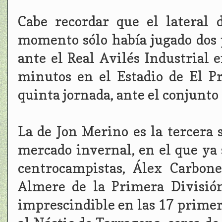
Cabe recordar que el lateral 
momento sólo había jugado dos 
ante el Real Avilés Industrial 
minutos en el Estadio de El Pr
quinta jornada, ante el conjunto
La de Jon Merino es la tercera s
mercado invernal, en el que ya 
centrocampistas, Álex Carbone
Almere de la Primera División
imprescindible en las 17 primera