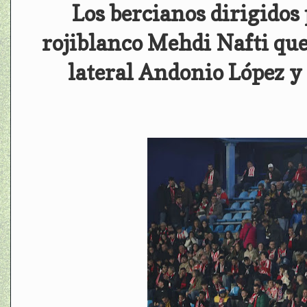
Los bercianos dirigidos
rojiblanco Mehdi Nafti que
lateral Andonio López y