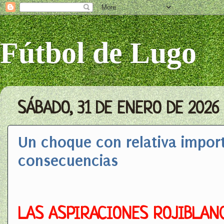
Fútbol de Lugo
SÁBADO, 31 DE ENERO DE 2026
Un choque con relativa impor
consecuencias
LAS ASPIRACIONES ROJIBLAN