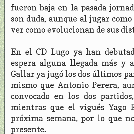
fueron baja en la pasada jornad
son duda, aunque al jugar como 
ver como evolucionan de sus dist
En el CD Lugo ya han debutad
espera alguna llegada más y a
Gallar ya jugó los dos últimos pa
mismo que Antonio Perera, aun
convocado en los dos partidos
mientras que el vigués Yago R
próxima semana, por lo que no
presente.