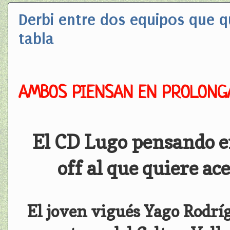
Derbi entre dos equipos que q
tabla
AMBOS PIENSAN EN PROLONGA
El CD Lugo pensando en
off al que quiere ac
El joven vigués Yago Rodríg