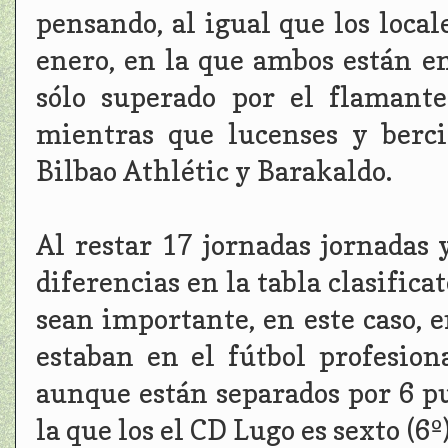
pensando, al igual que los loca
enero, en la que ambos están e
sólo superado por el flamante
mientras que lucenses y berc
Bilbao Athlétic y Barakaldo.
Al restar 17 jornadas jornadas 
diferencias en la tabla clasifica
sean importante, en este caso, 
estaban en el fútbol profesion
aunque están separados por 6 pu
la que los el CD Lugo es sexto (6