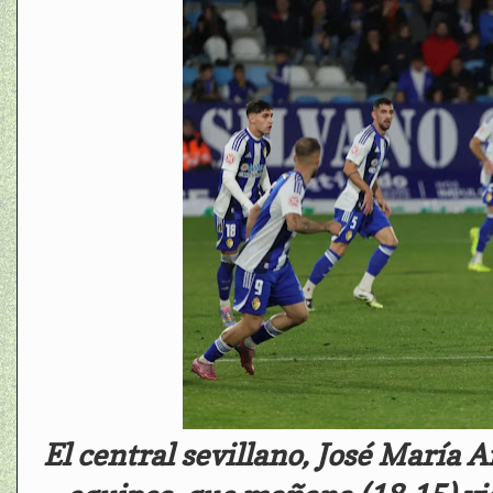
El central sevillano, José María 