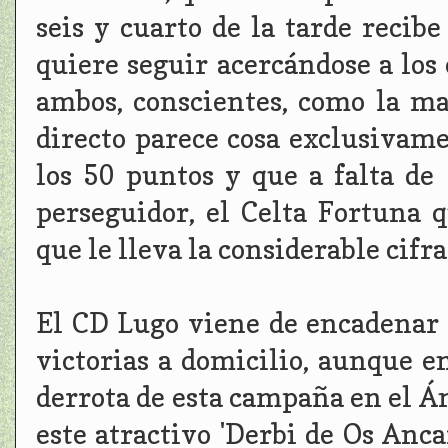
seis y cuarto de la tarde recib
quiere seguir acercándose a los 
ambos, conscientes, como la may
directo parece cosa exclusivame
los 50 puntos y que a falta de
perseguidor, el Celta Fortuna 
que le lleva la considerable cifr
El CD Lugo viene de encadenar 
victorias a domicilio, aunque 
derrota de esta campaña en el Á
este atractivo 'Derbi de Os Anca