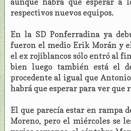
aunque habrá que esperar a l
respectivos nuevos equipos.
En la SD Ponferradina ya deb
fueron el medio Erik Morán y e
el ex rojiblancos sólo entró al fi
bien luego también está el d
procedente al igual que Antonio
habrá que esperar para ver que 
El que parecía estar en rampa de
Moreno, pero el miércoles se l