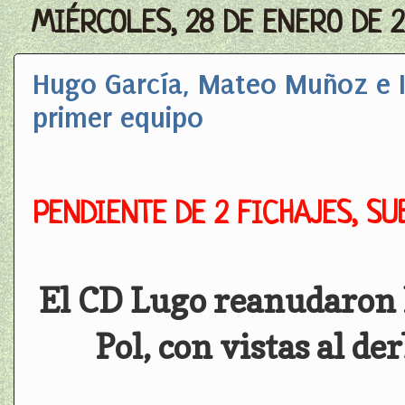
MIÉRCOLES, 28 DE ENERO DE 
Hugo García, Mateo Muñoz e 
primer equipo
PENDIENTE DE 2 FICHAJES, SU
El CD Lugo reanudaron 
Pol, con vistas al de