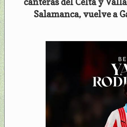
canteras del Celta y Vall
Salamanca, vuelve a Ga