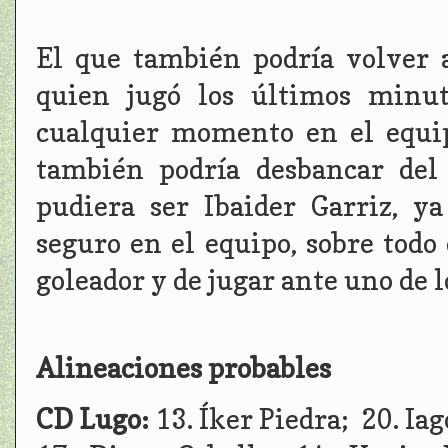
El que también podría volver a
quien jugó los últimos minut
cualquier momento en el equip
también podría desbancar del
pudiera ser Ibaider Garriz, 
seguro en el equipo, sobre tod
goleador y de jugar ante uno de l
Alineaciones probables
CD Lugo:
13. Íker Piedra; 20. Iag