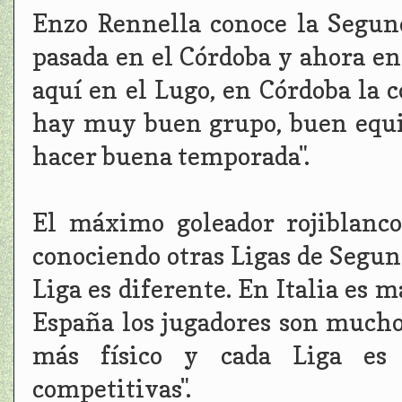
Enzo Rennella conoce la Segun
pasada en el Córdoba y ahora en
aquí en el Lugo, en Córdoba la 
hay muy buen grupo, buen equi
hacer buena temporada".
El máximo goleador rojiblanco
conociendo otras Ligas de Segun
Liga es diferente. En Italia es m
España los jugadores son mucho
más físico y cada Liga es 
competitivas".