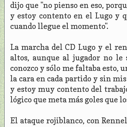
dijo que "no pienso en eso, porq
y estoy contento en el Lugo y q
cuando llegue el momento".
La marcha del CD Lugo y el ren
altos, aunque al jugador no le
conozco y sólo me faltaba esto, u
la cara en cada partido y sin m
y estoy muy contento del trabaj
lógico que meta más goles que los
El ataque rojiblanco, con Rennel