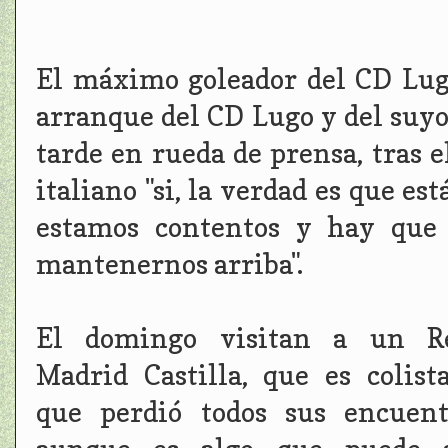
El máximo goleador del CD Lugo
arranque del CD Lugo y del suyo
tarde en rueda de prensa, tras 
italiano "si, la verdad es que es
estamos contentos y hay que 
mantenernos arriba".
El domingo visitan a un R
Madrid Castilla, que es colist
que perdió todos sus encuent