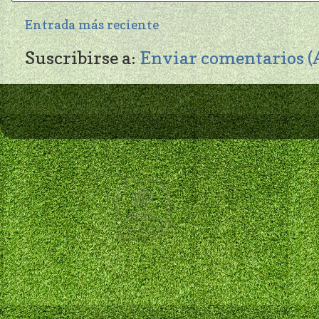
Entrada más reciente
Suscribirse a:
Enviar comentarios 