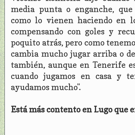
media punta o enganche, que 
como lo vienen haciendo en lo
compensando con goles y recu
poquito atrás, pero como tenemos
cambia mucho jugar arriba o de
también, aunque en Tenerife es
cuando jugamos en casa y te
ayudamos mucho".
Está más contento en Lugo que 