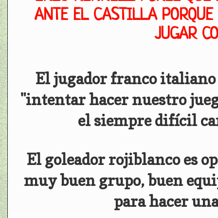
ANTE EL CASTILLA PORQUE 
JUGAR CO
El jugador franco italiano
"intentar hacer nuestro jueg
el siempre difícil 
El goleador rojiblanco es o
muy buen grupo, buen equip
para hacer un