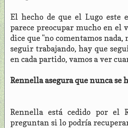
El hecho de que el Lugo este e
parece preocupar mucho en el v
dice que "no comentamos nada, n
seguir trabajando, hay que segu
en cada partido, vamos a ver cua
Rennella asegura que nunca se ha
Rennella está cedido por el 
preguntan si lo podría recupera