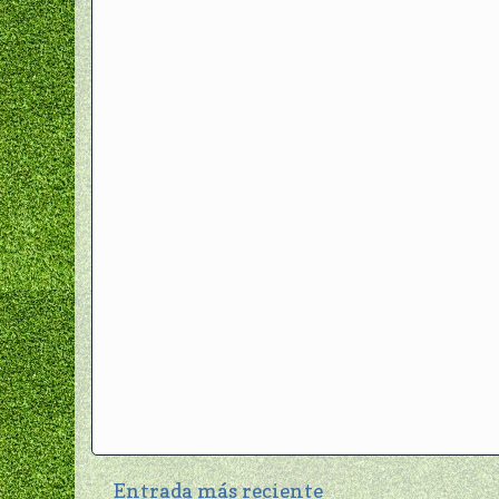
Entrada más reciente