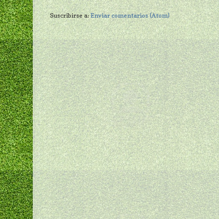
Suscribirse a:
Enviar comentarios (Atom)