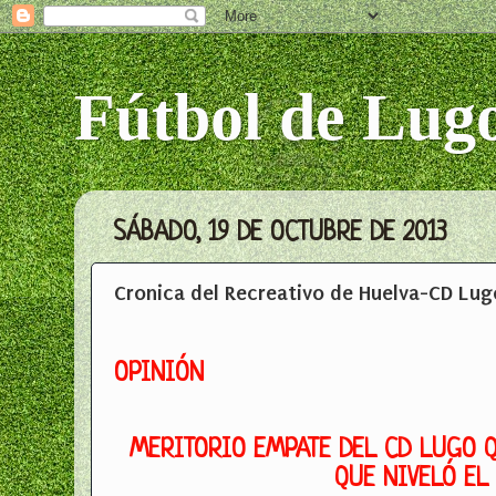
Fútbol de Lug
SÁBADO, 19 DE OCTUBRE DE 2013
Cronica del Recreativo de Huelva-CD Lu
OPINIÓN
MERITORIO EMPATE DEL CD LUGO Q
QUE NIVELÓ EL