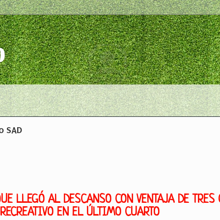
o
go SAD
UE LLEGÓ AL DESCANSO CON VENTAJA DE TRES 
 RECREATIVO EN EL ÚLTIMO CUARTO