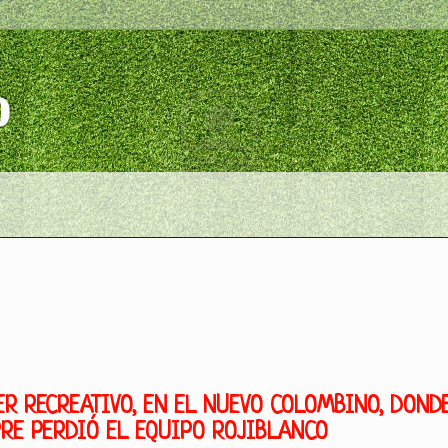
o
ER RECREATIVO, EN EL NUEVO COLOMBINO, DOND
RE PERDIÓ EL EQUIPO ROJIBLANCO