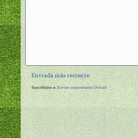
Entrada más reciente
Suscribirse a:
Enviar comentarios (Atom)