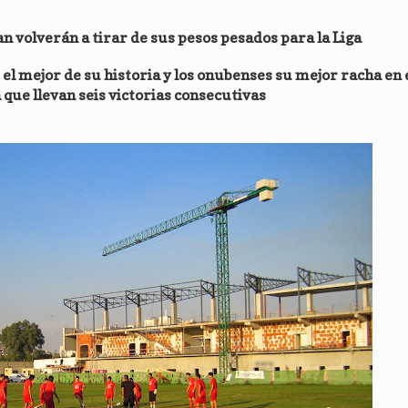
n volverán a tirar de sus pesos pesados para la Liga
el mejor de su historia y los onubenses su mejor racha en e
 que llevan seis victorias consecutivas