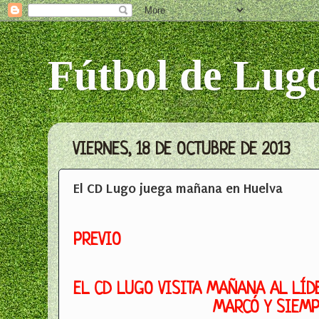
Fútbol de Lug
VIERNES, 18 DE OCTUBRE DE 2013
El CD Lugo juega mañana en Huelva
PREVIO
EL CD LUGO VISITA MAÑANA AL LÍD
MARCÓ Y SIEMP