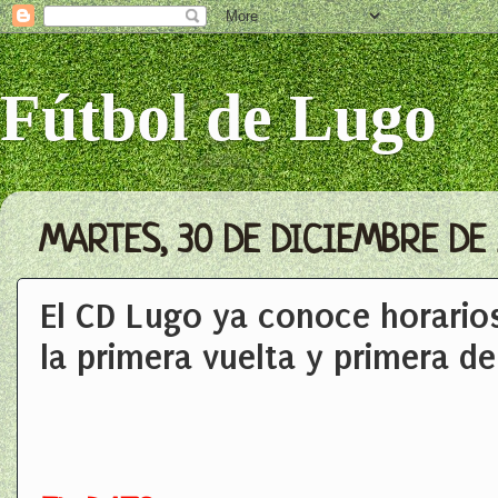
Fútbol de Lugo
MARTES, 30 DE DICIEMBRE DE 
El CD Lugo ya conoce horarios
la primera vuelta y primera d