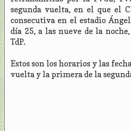
segunda vuelta, en el que el 
consecutiva en el estadio Ánge
día 25, a las nueve de la noche
TdP.
Estos son los horarios y las fech
vuelta y la primera de la segund