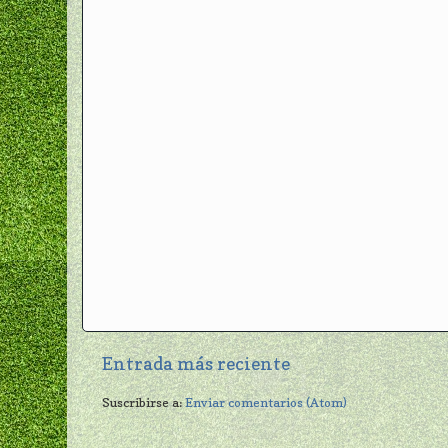
Entrada más reciente
Suscribirse a:
Enviar comentarios (Atom)