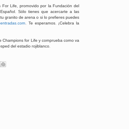
 For Life, promovido por la Fundación del
spañol. Sólo tienes que acercarte a las
tu granito de arena o si lo prefieres puedes
entradas.com
. Te esperamos. ¡Celebra la
 de Champions for Life y comprueba como va
sped del estadio rojiblanco.