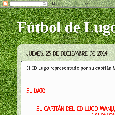
Fútbol de Lug
JUEVES, 25 DE DICIEMBRE DE 2014
El CD Lugo representado por su capitán M
EL DATO
EL CAPITÁN DEL CD LUGO MANU,