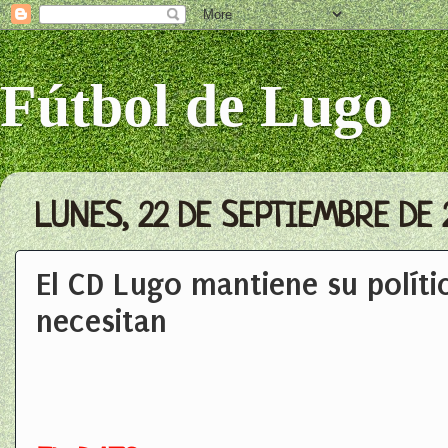
Fútbol de Lugo
LUNES, 22 DE SEPTIEMBRE DE 
El CD Lugo mantiene su políti
necesitan