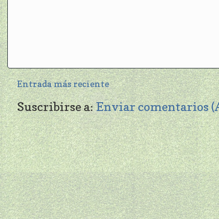
Entrada más reciente
Suscribirse a:
Enviar comentarios 