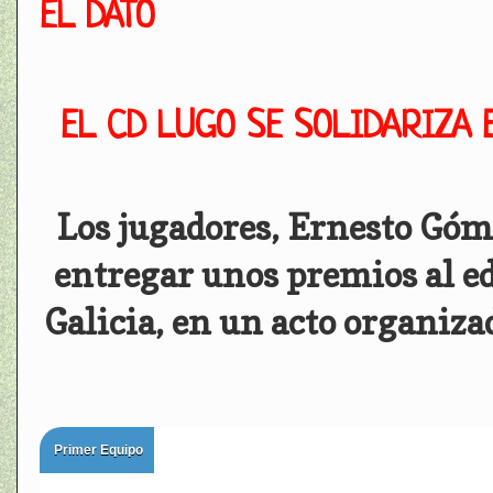
EL DATO
EL CD LUGO SE SOLIDARIZA 
Los jugadores, Ernesto Góm
entregar unos premios al ed
Galicia, en un acto organiz
Primer Equipo