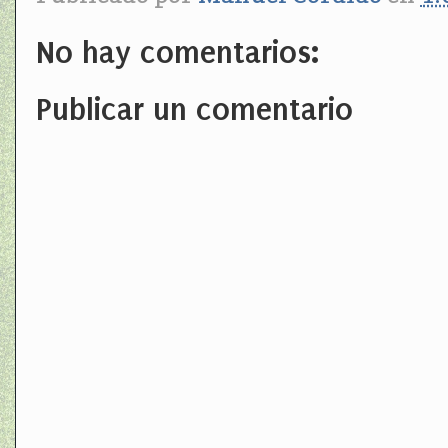
No hay comentarios:
Publicar un comentario