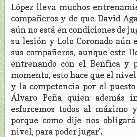
López lleva muchos entrenami
compañeros y de que David Aga
aún no está en condiciones de ju
su lesión y Lolo Coronado aún
sus compañeros, aunque este ll
entrenando con el Benfica y p
momento, esto hace que el nive
y la competencia por el puesto
Álvaro Peña quien además in
esforcemos todos al máximo y
porque como dije nos obligar
nivel, para poder jugar".