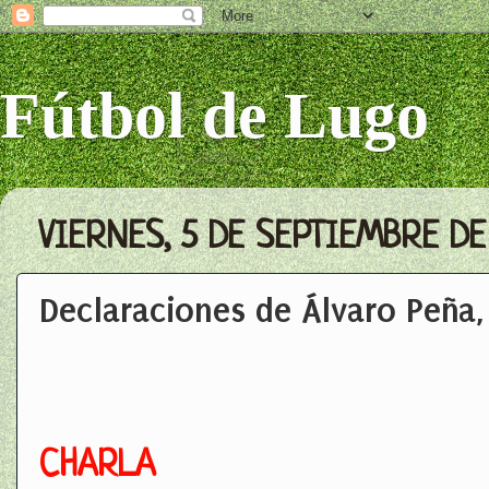
Fútbol de Lugo
VIERNES, 5 DE SEPTIEMBRE DE
Declaraciones de Álvaro Peña,
CHARLA