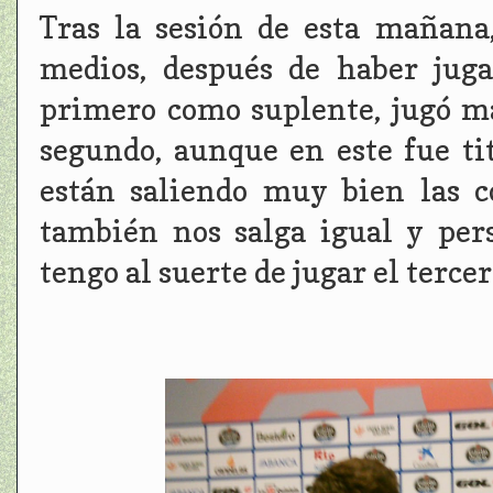
Tras la sesión de esta mañana
medios, después de haber juga
primero como suplente, jugó m
segundo, aunque en este fue ti
están saliendo muy bien las 
también nos salga igual y pe
tengo al suerte de jugar el tercer