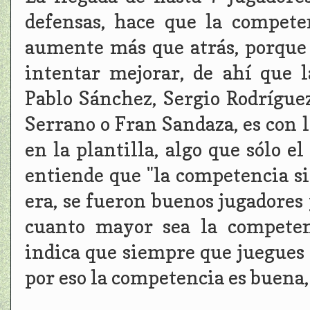
defensas, hace que la compet
aumente más que atrás, porque 
intentar mejorar, de ahí que 
Pablo Sánchez, Sergio Rodríguez
Serrano o Fran Sandaza, es con 
en la plantilla, algo que sólo e
entiende que "la competencia s
era, se fueron buenos jugadores y
cuanto mayor sea la competen
indica que siempre que juegues v
por eso la competencia es buena,