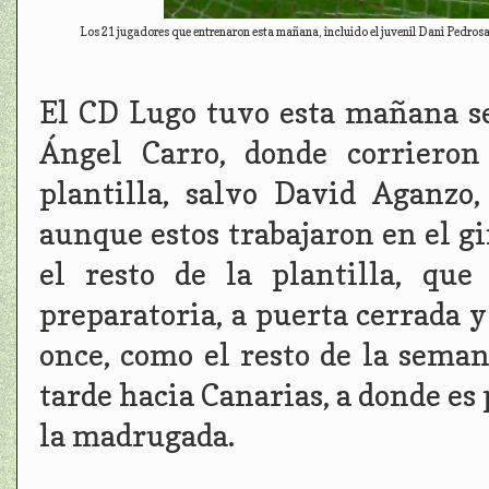
Los 21 jugadores que entrenaron esta mañana, incluido el juvenil Dani Pedrosa
El CD Lugo tuvo esta mañana se
Ángel Carro, donde corrieron
plantilla, salvo David Aganzo
aunque estos trabajaron en el gi
el resto de la plantilla, qu
preparatoria, a puerta cerrada y
once, como el resto de la seman
tarde hacia Canarias, a donde es
la madrugada.