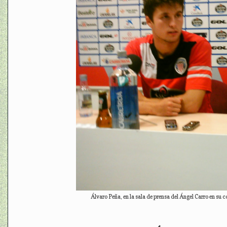
Álvaro Peña, en la sala de prensa del Ángel Carro en su