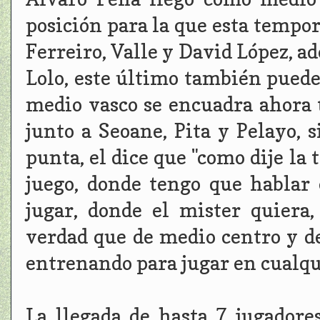
posición para la que esta tempor
Ferreiro, Valle y David López, a
Lolo, este último también puede
medio vasco se encuadra ahora
junto a Seoane, Pita y Pelayo,
punta, el dice que "como dije l
juego, donde tengo que hablar
jugar, donde el mister quiera,
verdad que de medio centro y 
entrenando para jugar en cualqui
La llegada de hasta 7 jugador