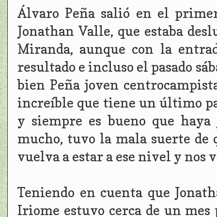
Álvaro Peña salió en el primer
Jonathan Valle, que estaba des
Miranda, aunque con la entra
resultado e incluso el pasado sáb
bien Peña joven centrocampista
increíble que tiene un último p
y siempre es bueno que haya 
mucho, tuvo la mala suerte de 
vuelva a estar a ese nivel y nos 
Teniendo en cuenta que Jonath
Iriome estuvo cerca de un mes