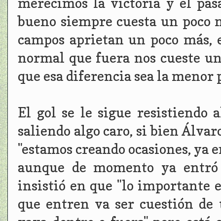
merecimos la victoria y el pas
bueno siempre cuesta un poco m
campos aprietan un poco más, 
normal que fuera nos cueste un
que esa diferencia sea la menor p
El gol se le sigue resistiendo 
saliendo algo caro, si bien Álva
"estamos creando ocasiones, ya 
aunque de momento ya entró 1
insistió en que "lo importante 
que entren va ser cuestión de 