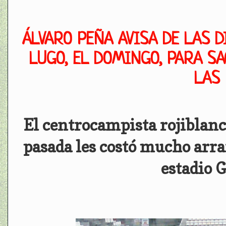
ÁLVARO PEÑA AVISA DE LAS D
LUGO, EL DOMINGO, PARA SA
LAS
El centrocampista rojiblanc
pasada les costó mucho arra
estadio 