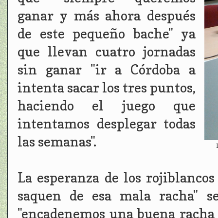
ganar y más ahora después
de este pequeño bache" ya
que llevan cuatro jornadas
sin ganar "ir a Córdoba a
intenta sacar los tres puntos,
haciendo el juego que
intentamos desplegar todas
las semanas".
La esperanza de los rojiblancos
saquen de esa mala racha" se
"encadenemos una buena racha 