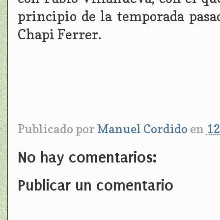
principio de la temporada pasa
Chapi Ferrer.
Publicado por
Manuel Cordido
en
12
No hay comentarios:
Publicar un comentario