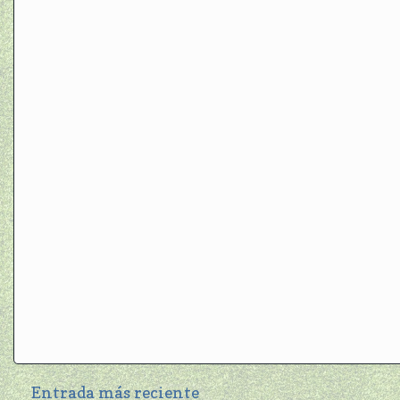
Entrada más reciente