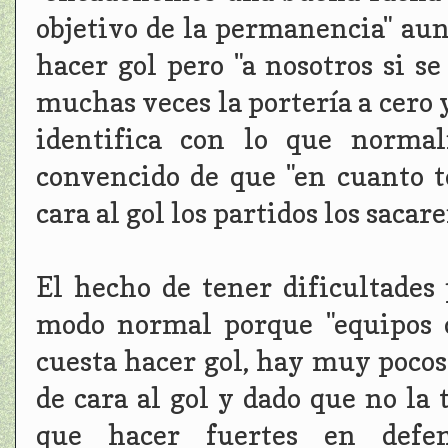
objetivo de la permanencia" aun
hacer gol pero "a nosotros si s
muchas veces la portería a cero 
identifica con lo que norma
convencido de que "en cuanto 
cara al gol los partidos los sacar
El hecho de tener dificultades
modo normal porque "equipos 
cuesta hacer gol, hay muy pocos
de cara al gol y dado que no l
que hacer fuertes en defen