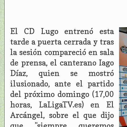
El CD Lugo entrenó esta
tarde a puerta cerrada y tras
la sesión compareció en sala
de prensa, el canterano Iago
Díaz, quien se mostró
ilusionado, ante el partido
del próximo domingo (17,00
horas, LaLigaTV.es) en El
Arcángel, sobre el que dijo
que "siempre queremos