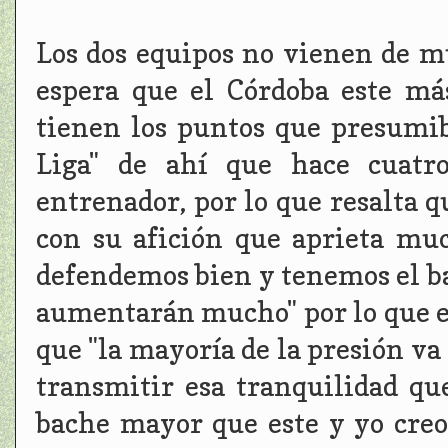
Los dos equipos no vienen de m
espera que el Córdoba este má
tienen los puntos que presumi
Liga" de ahí que hace cuatro
entrenador, por lo que resalta 
con su afición que aprieta muc
defendemos bien y tenemos el ba
aumentarán mucho" por lo que el
que "la mayoría de la presión va
transmitir esa tranquilidad qu
bache mayor que este y yo creo