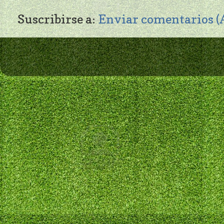
Suscribirse a:
Enviar comentarios 