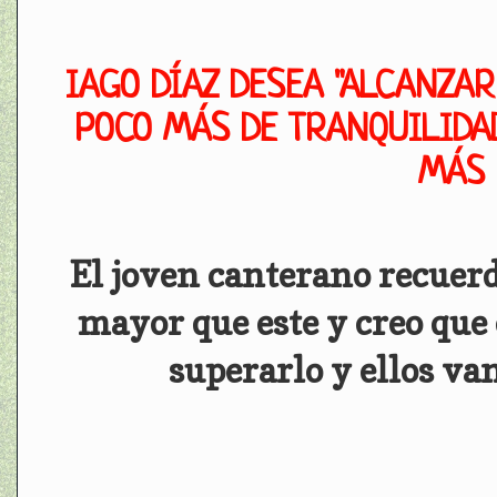
IAGO DÍAZ DESEA "ALCANZAR
POCO MÁS DE TRANQUILIDA
MÁS 
El joven canterano recuer
mayor que este y creo que 
superarlo y ellos va