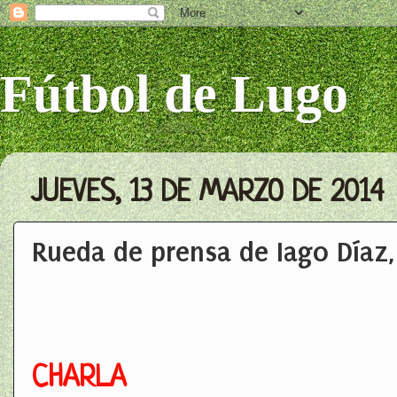
Fútbol de Lugo
JUEVES, 13 DE MARZO DE 2014
Rueda de prensa de Iago Díaz
CHARLA