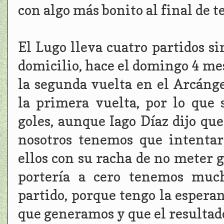
con algo más bonito al final de 
El Lugo lleva cuatro partidos s
domicilio, hace el domingo 4 me
la segunda vuelta en el Arcáng
la primera vuelta, por lo que
goles, aunque Iago Díaz dijo que
nosotros tenemos que intentar
ellos con su racha de no meter 
portería a cero tenemos much
partido, porque tengo la espera
que generamos y que el resultado 