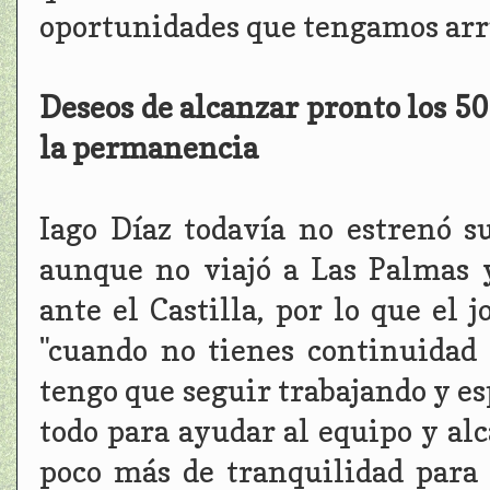
oportunidades que tengamos arri
Deseos de alcanzar pronto los 5
la permanencia
Iago Díaz todavía no estrenó s
aunque no viajó a Las Palmas y
ante el Castilla, por lo que el
"cuando no tienes continuidad 
tengo que seguir trabajando y es
todo para ayudar al equipo y al
poco más de tranquilidad para 