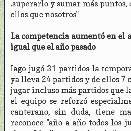
.superarlo y sumar más puntos, 
ellos que nosotros"
La competencia aumentó en el a
igual que el año pasado
Iago jugó 31 partidos la tempor
ya lleva 24 partidos y de ellos 7
jugar incluso más partidos que l
el equipo se reforzó especialm
canterano, sin duda, tiene m
reconoce "año a año todos los j