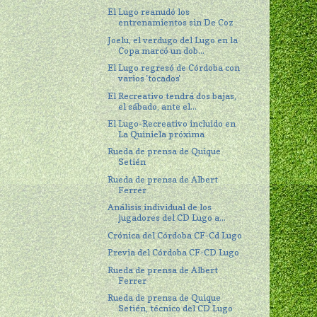
El Lugo reanudó los
entrenamientos sin De Coz
Joelu, el verdugo del Lugo en la
Copa marcó un dob...
El Lugo regresó de Córdoba con
varios 'tocados'
El Recreativo tendrá dos bajas,
el sábado, ante el...
El Lugo-Recreativo incluido en
La Quiniela próxima
Rueda de prensa de Quique
Setién
Rueda de prensa de Albert
Ferrer
Análisis individual de los
jugadores del CD Lugo a...
Crónica del Córdoba CF-Cd Lugo
Previa del Córdoba CF-CD Lugo
Rueda de prensa de Albert
Ferrer
Rueda de prensa de Quique
Setién, técnico del CD Lugo