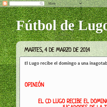
Fútbol de Lug
MARTES, 4 DE MARZO DE 2014
El Lugo recibe el domingo a una inagotab
OPINIÓN
EL CD LUGO RECIBE EL DOMIN