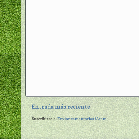
Entrada más reciente
Suscribirse a:
Enviar comentarios (Atom)