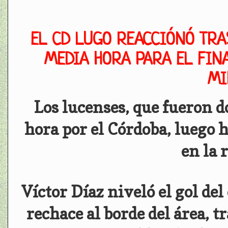
EL CD LUGO REACCIÓNÓ TRA
MEDIA HORA PARA EL FINA
MI
Los lucenses, que fueron 
hora por el Córdoba, luego 
en la 
Víctor Díaz niveló el gol de
rechace al borde del área, 