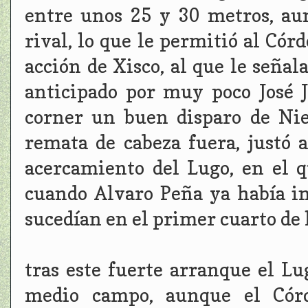
entre unos 25 y 30 metros, a
rival, lo que le permitió al Cór
acción de Xisco, al que le señal
anticipado por muy poco José 
corner un buen disparo de Nie
remata de cabeza fuera, justó 
acercamiento del Lugo, en el q
cuando Alvaro Peña ya había in
sucedían en el primer cuarto de 
tras este fuerte arranque el Lu
medio campo, aunque el Córd