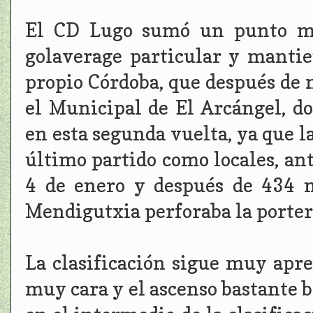
El CD Lugo sumó un punto mu
golaverage particular y mantie
propio Córdoba, que después de 
el Municipal de El Arcángel, do
en esta segunda vuelta, ya que 
último partido como locales, ant
4 de enero y después de 434 m
Mendigutxia perforaba la porterí
La clasificación sigue muy apr
muy cara y el ascenso bastante b