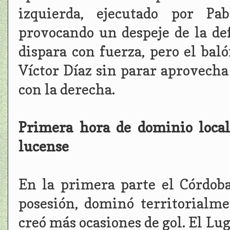
izquierda, ejecutado por Pa
provocando un despeje de la def
dispara con fuerza, pero el bal
Víctor Díaz sin parar aprovecha
con la derecha.
Primera hora de dominio loca
lucense
En la primera parte el Córdob
posesión, dominó territorialme
creó más ocasiones de gol. El Lug