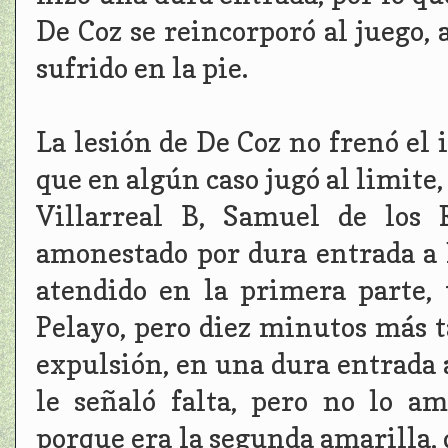
De Coz se reincorporó al juego, a
sufrido en la pie.
La lesión de De Coz no frenó el 
que en algún caso jugó al limite,
Villarreal B, Samuel de los 
amonestado por dura entrada a 
atendido en la primera parte, 
Pelayo, pero diez minutos más t
expulsión, en una dura entrada a
le señaló falta, pero no lo a
porque era la segunda amarilla,