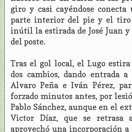
giro y casi cayéndose conecta
parte interior del pie y el ti
inútil la estirada de José Juan y
del poste.
Tras el gol local, el Lugo estir
dos cambios, dando entrada a 
Alvaro Peña e Iván Pérez, par
forzado minutos antes, por lesi
Pablo Sánchez, aunque en el ex
Victor Díaz, que se retrasa 
aprovechó una incorporación a 