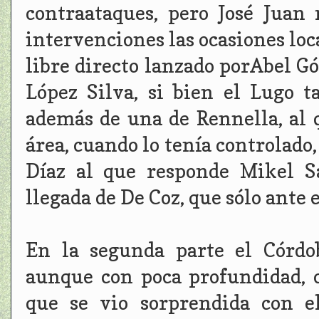
contraataques, pero José Juan
intervenciones las ocasiones loc
libre directo lanzado porAbel 
López Silva, si bien el Lugo 
además de una de Rennella, al q
área, cuando lo tenía controlado,
Díaz al que responde Mikel S
llegada de De Coz, que sólo ante 
En la segunda parte el Córd
aunque con poca profundidad, 
que se vio sorprendida con e