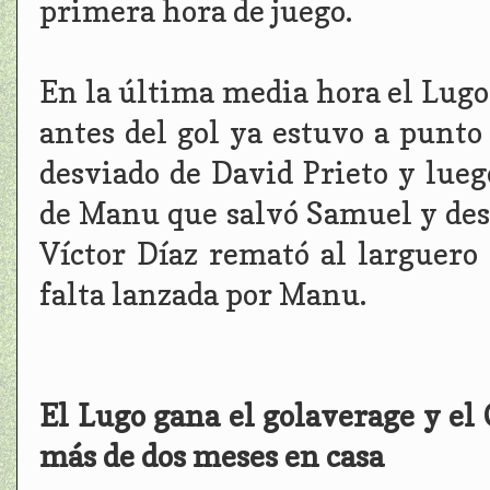
primera hora de juego.
En la última media hora el Lugo
antes del gol ya estuvo a punt
desviado de David Prieto y lueg
de Manu que salvó Samuel y desp
Víctor Díaz remató al larguero 
falta lanzada por Manu.
El Lugo gana el golaverage y el
más de dos meses en casa