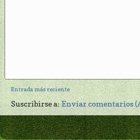
Entrada más reciente
Suscribirse a:
Enviar comentarios 