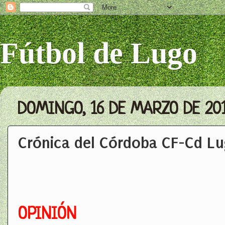
Fútbol de Lugo
DOMINGO, 16 DE MARZO DE 20
Crónica del Córdoba CF-Cd L
OPINIÓN