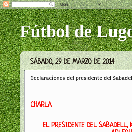
Fútbol de Lug
SÁBADO, 29 DE MARZO DE 2014
Declaraciones del presidente del Sabadel
CHARLA
EL PRESIDENTE DEL SABADELL,