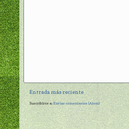
Entrada más reciente
Suscribirse a:
Enviar comentarios (Atom)