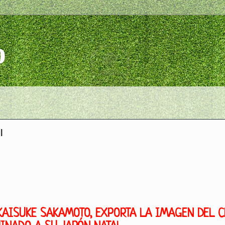
o
l
 KAISUKE SAKAMOTO, EXPORTA LA IMAGEN DEL 