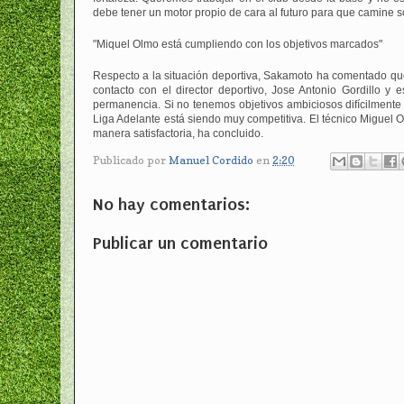
debe tener un motor propio de cara al futuro para que camine s
"Miquel Olmo está cumpliendo con los objetivos marcados"
Respecto a la situación deportiva, Sakamoto ha comentado que 
contacto con el director deportivo, Jose Antonio Gordillo y
permanencia. Si no tenemos objetivos ambiciosos difícilmente 
Liga Adelante está siendo muy competitiva. El técnico Miguel 
manera satisfactoria, ha concluido.
Publicado por
Manuel Cordido
en
2:20
No hay comentarios:
Publicar un comentario