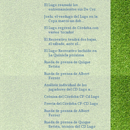
El Lugo reanudó los
entrenamientos sin De Coz
Joelu, el verdugo del Lugo en la
Copa marcó un dob...
El Lugo regresó de Córdoba con
varios 'tocados'
El Recreativo tendrá dos bajas,
el sábado, ante el...
El Lugo-Recreativo incluido en
La Quiniela próxima
Rueda de prensa de Quique
Setién
Rueda de prensa de Albert
Ferrer
Análisis individual de los
jugadores del CD Lugo a...
Crónica del Córdoba CF-Cd Lugo
Previa del Córdoba CF-CD Lugo
Rueda de prensa de Albert
Ferrer
Rueda de prensa de Quique
Setién, técnico del CD Lugo