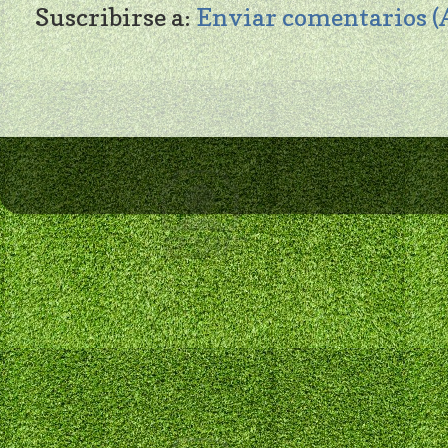
Suscribirse a:
Enviar comentarios 