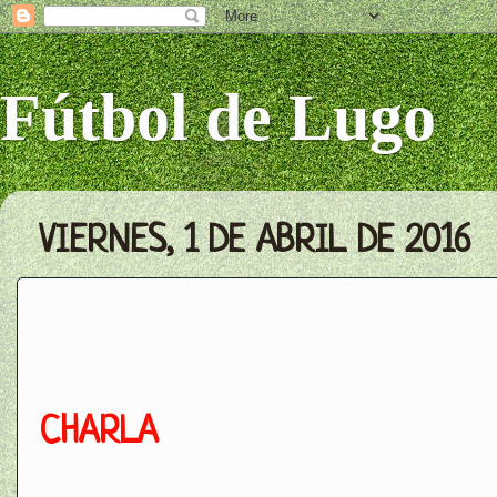
Fútbol de Lugo
VIERNES, 1 DE ABRIL DE 2016
CHARLA