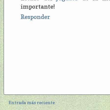
importante!
Responder
Entrada más reciente