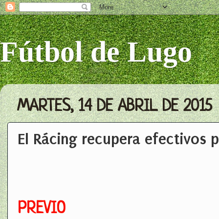
Fútbol de Lugo
MARTES, 14 DE ABRIL DE 2015
El Rácing recupera efectivos p
PREVIO