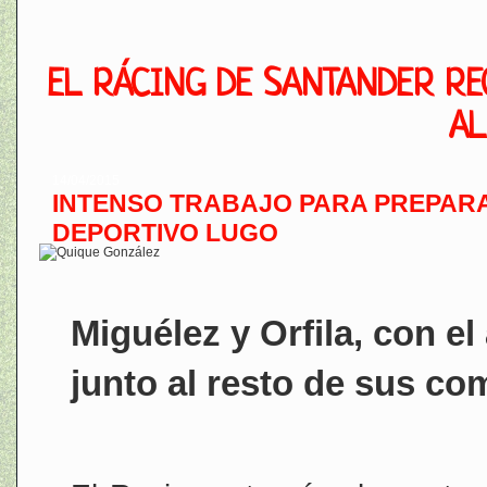
EL RÁCING DE SANTANDER RE
AL
14/04/2015
INTENSO TRABAJO PARA PREPARAR
DEPORTIVO LUGO
Miguélez y Orfila, con el
junto al resto de sus c