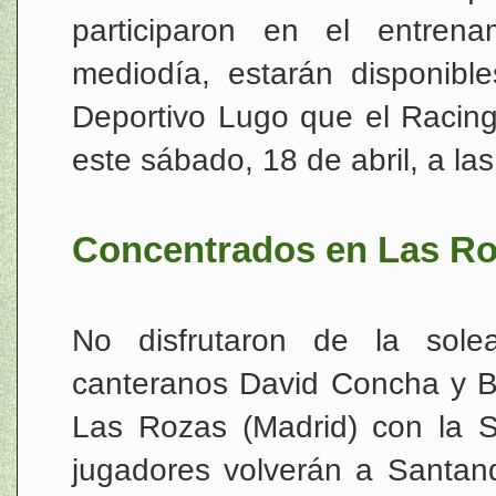
participaron en el entrena
mediodía, estarán disponible
Deportivo Lugo que el Racin
este sábado, 18 de abril, a la
Concentrados en Las R
No disfrutaron de la sol
canteranos David Concha y B
Las Rozas (Madrid) con la 
jugadores volverán a Santan