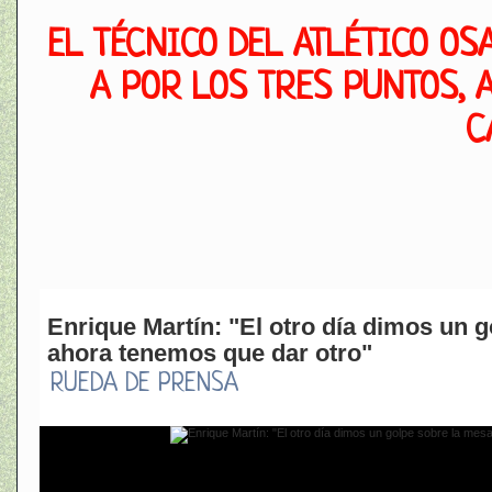
EL TÉCNICO DEL ATLÉTICO O
A POR LOS TRES PUNTOS, 
C
Enrique Martín: "El otro día dimos un 
ahora tenemos que dar otro"
RUEDA DE PRENSA