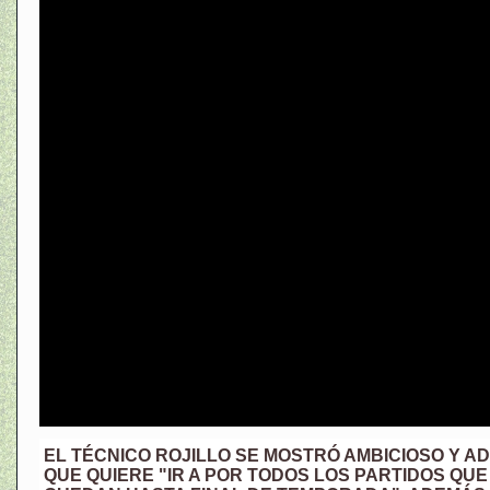
EL TÉCNICO ROJILLO SE MOSTRÓ AMBICIOSO Y AD
QUE QUIERE "IR A POR TODOS LOS PARTIDOS QUE