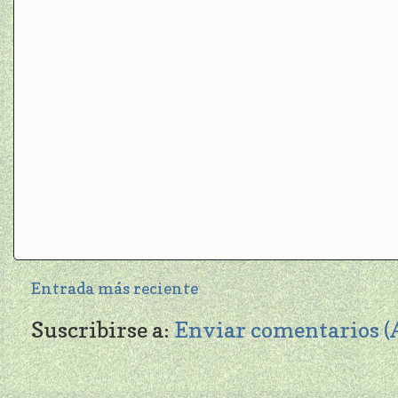
Entrada más reciente
Suscribirse a:
Enviar comentarios 