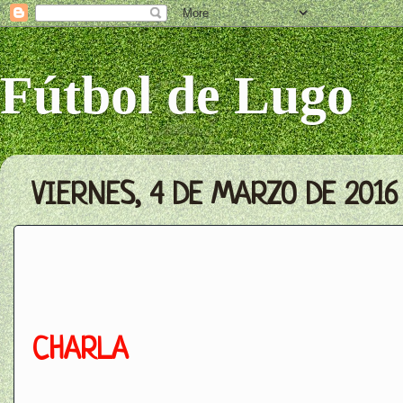
Fútbol de Lugo
VIERNES, 4 DE MARZO DE 2016
CHARLA