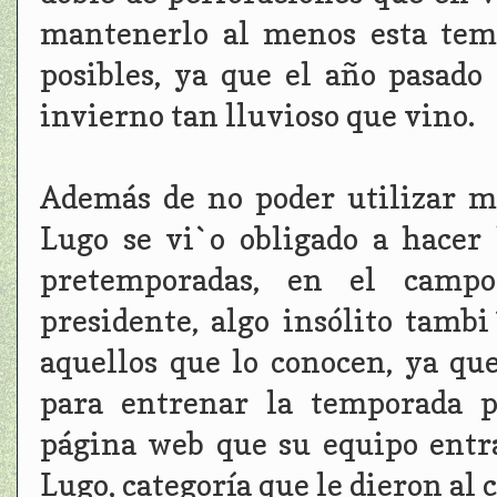
mantenerlo al menos esta tem
posibles, ya que el año pasado
invierno tan lluvioso que vino.
Además de no poder utilizar m
Lugo se vi`o obligado a hacer
pretemporadas, en el camp
presidente, algo insólito tamb
aquellos que lo conocen, ya qu
para entrenar la temporada p
página web que su equipo entr
Lugo, categoría que le dieron al