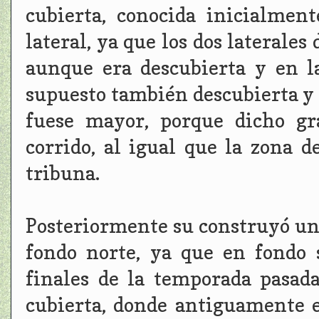
cubierta, conocida inicialmen
lateral, ya que los dos laterales
aunque era descubierta y en la
supuesto también descubierta y s
fuese mayor, porque dicho gr
corrido, al igual que la zona d
tribuna.
Posteriormente su construyó un
fondo norte, ya que en fondo
finales de la temporada pasad
cubierta, donde antiguamente e