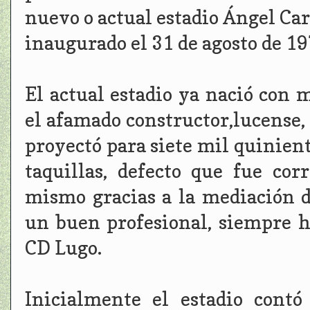
nuevo o actual estadio Ángel Carr
inaugurado el 31 de agosto de 19
El actual estadio ya nació con 
el afamado constructor,lucense,
proyectó para siete mil quinien
taquillas, defecto que fue cor
mismo gracias a la mediación d
un buen profesional, siempre hi
CD Lugo.
Inicialmente el estadio contó