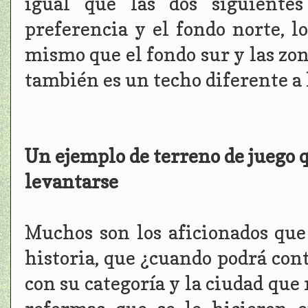
igual que las dos siguiente
preferencia y el fondo norte, l
mismo que el fondo sur y las zo
también es un techo diferente a l
Un ejemplo de terreno de juego q
levantarse
Muchos son los aficionados que
historia, que ¿cuando podrá con
con su categoría y la ciudad que