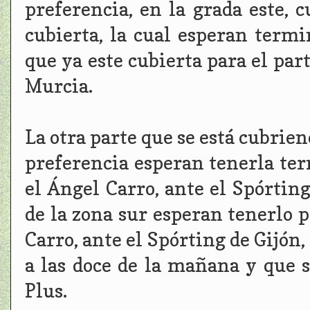
preferencia, en la grada este, 
cubierta, la cual esperan term
que ya este cubierta para el par
Murcia.
La otra parte que se está cubriend
preferencia esperan tenerla ter
el Ángel Carro, ante el Spórting
de la zona sur esperan tenerlo p
Carro, ante el Spórting de Gijón,
a las doce de la mañana y que s
Plus.