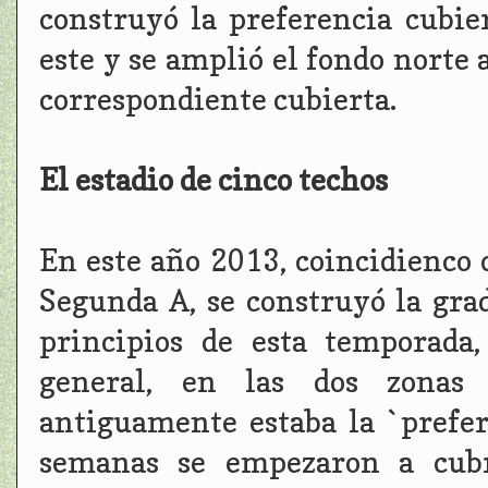
construyó la preferencia cubier
este y se amplió el fondo norte 
correspondiente cubierta.
El estadio de cinco techos
En este año 2013, coincidienco 
Segunda A, se construyó la grad
principios de esta temporada
general, en las dos zonas 
antiguamente estaba la `prefer
semanas se empezaron a cubri