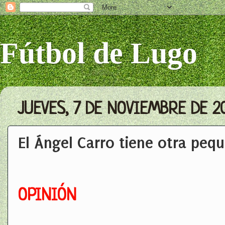
Fútbol de Lugo
JUEVES, 7 DE NOVIEMBRE DE 2
El Ángel Carro tiene otra peq
OPINIÓN