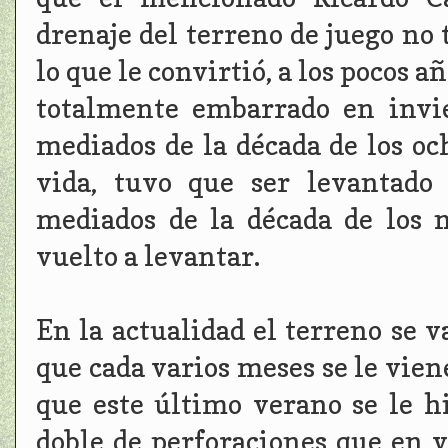
drenaje del terreno de juego no 
lo que le convirtió, a los pocos 
totalmente embarrado en invie
mediados de la década de los oc
vida, tuvo que ser levantado 
mediados de la década de los 
vuelto a levantar.
En la actualidad el terreno se 
que cada varios meses se le vien
que este último verano se le h
doble de perforaciones que en v