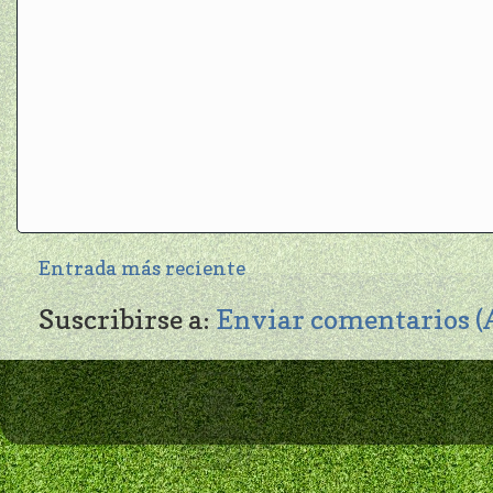
Entrada más reciente
Suscribirse a:
Enviar comentarios 