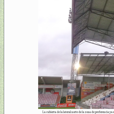
La cubierta de la lateral norte de la zona de preferencia ya