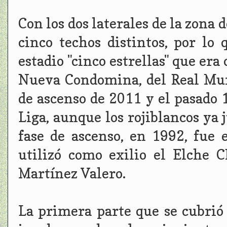
Con los dos laterales de la zona 
cinco techos distintos, por l
estadio "cinco estrellas" que era
Nueva Condomina, del Real Murc
de ascenso de 2011 y el pasado 
Liga, aunque los rojiblancos ya 
fase de ascenso, en 1992, fue 
utilizó como exilio el Elche C
Martínez Valero.
La primera parte que se cubrió 