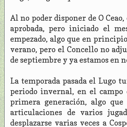
Al no poder disponer de O Ceao,
aprobada, pero iniciado el m
empezado, algo que en principio
verano, pero el Concello no adj
de septiembre y ya estamos en 
La temporada pasada el Lugo tu
periodo invernal, en el campo 
primera generación, algo que
articulaciones de varios jug
desplazarse varias veces a Cosp