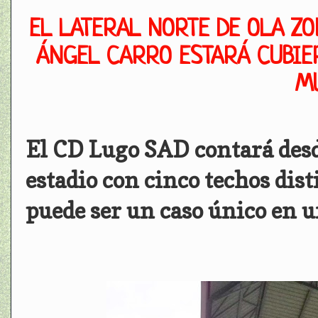
EL LATERAL NORTE DE OLA ZO
ÁNGEL CARRO ESTARÁ CUBIER
M
El CD Lugo SAD contará desd
estadio con cinco techos dist
puede ser un caso único en u