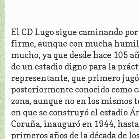
El CD Lugo sigue caminando por 
firme, aunque con mucha humild
mucho, ya que desde hace 105 añ
de un estadio digno para la práct
representante, que primero jugó
posteriormente conocido como c
zona, aunque no en los mismos te
en que se construyó el estadio Á
Coruña, inauguró en 1944, hasta
primeros años de la década de lo