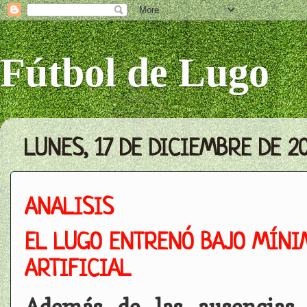
Fútbol de Lugo
LUNES, 17 DE DICIEMBRE DE 2
ANALISIS
EL LUGO ENTRENÓ BAJO MÍNIM
ARTIFICIAL
Además de las ausencias 