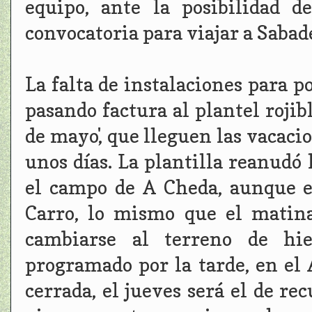
equipo, ante la posibilidad 
convocatoria para viajar a Sabade
La falta de instalaciones para p
pasando factura al plantel rojib
de mayo', que lleguen las vacac
unos días. La plantilla reanud
el campo de A Cheda, aunque e
Carro, lo mismo que el matin
cambiarse al terreno de hier
programado por la tarde, en el
cerrada, el jueves será el de re