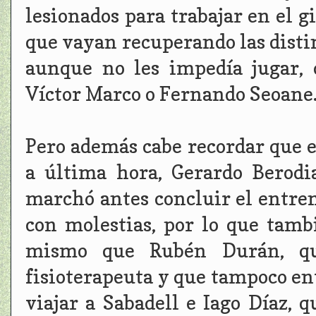
lesionados para trabajar en el 
que vayan recuperando las disti
aunque no les impedía jugar, 
Víctor Marco o Fernando Seoane
Pero además cabe recordar que e
a última hora, Gerardo Berodi
marchó antes concluir el entre
con molestias, por lo que tamb
mismo que Rubén Durán, qu
fisioterapeuta y que tampoco en
viajar a Sabadell e Iago Díaz,