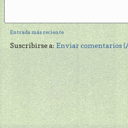
Entrada más reciente
Suscribirse a:
Enviar comentarios 