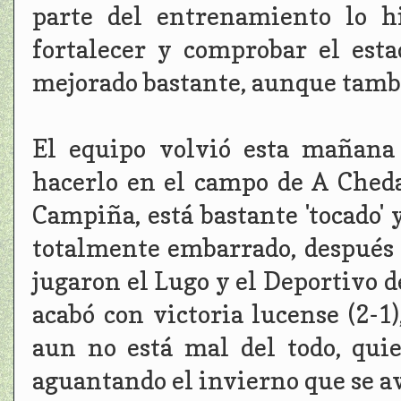
parte del entrenamiento lo hi
fortalecer y comprobar el esta
mejorado bastante, aunque tambi
El equipo volvió esta mañana
hacerlo en el campo de A Cheda
Campiña, está bastante 'tocado' 
totalmente embarrado, después 
jugaron el Lugo y el Deportivo d
acabó con victoria lucense (2-1
aun no está mal del todo, qui
aguantando el invierno que se a