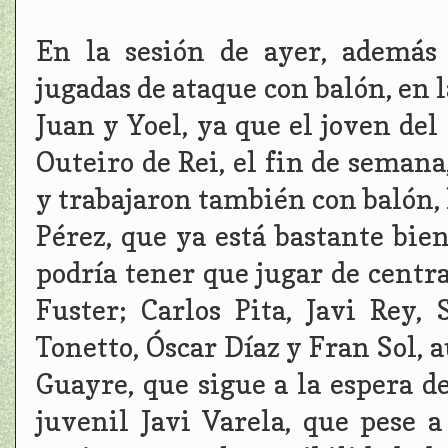
En la sesión de ayer, además d
jugadas de ataque con balón, en l
Juan y Yoel, ya que el joven del f
Outeiro de Rei, el fin de seman
y trabajaron también con balón, 
Pérez, que ya está bastante bien
podría tener que jugar de centra
Fuster; Carlos Pita, Javi Rey,
Tonetto, Óscar Díaz y Fran Sol
Guayre, que sigue a la espera de
juvenil Javi Varela, que pese 