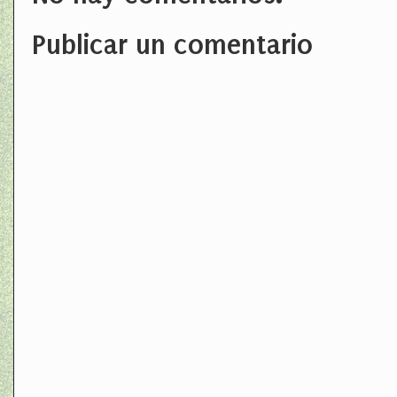
Publicar un comentario