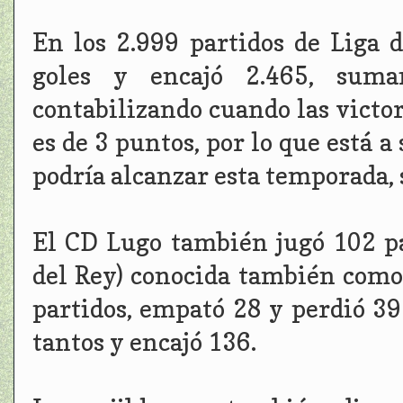
En los 2.999 partidos de Liga 
goles y encajó 2.465, suma
contabilizando cuando las victor
es de 3 puntos, por lo que está a
podría alcanzar esta temporada, 
El CD Lugo también jugó 102 pa
del Rey) conocida también como
partidos, empató 28 y perdió 39
tantos y encajó 136.