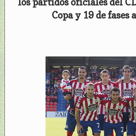
los partidos oficiales del C
Copa y 19 de fases