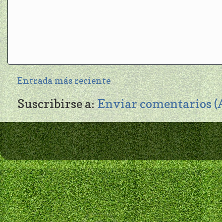
Entrada más reciente
Suscribirse a:
Enviar comentarios 