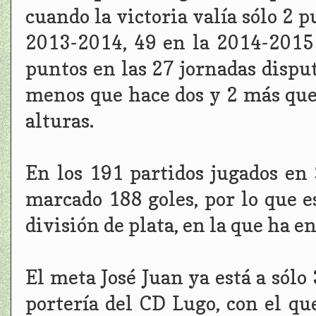
cuando la victoria valía sólo 2 
2013-2014, 49 en la 2014-2015
puntos en las 27 jornadas dispu
menos que hace dos y 2 más que
alturas.
En los 191 partidos jugados en
marcado 188 goles, por lo que es
división de plata, en la que ha e
El meta José Juan ya está a sólo
portería del CD Lugo, con el qu