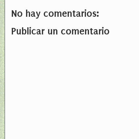
No hay comentarios:
Publicar un comentario