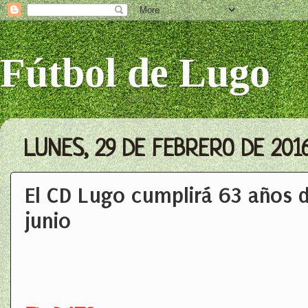
Fútbol de Lugo
LUNES, 29 DE FEBRERO DE 201
El CD Lugo cumplirá 63 años 
junio