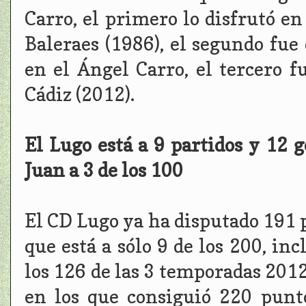
Carro, el primero lo disfrutó en
Baleraes (1986), el segundo fue
en el Ángel Carro, el tercero f
Cádiz (2012).
El Lugo está a 9 partidos y 12 
Juan a 3 de los 100
El CD Lugo ya ha disputado 191 p
que está a sólo 9 de los 200, in
los 126 de las 3 temporadas 201
en los que consiguió 220 punt