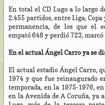
En total el CD Lugo a lo largo d
2.455 partidos, entre Liga, Copa
permanencia, de los que el e
empató 648 y perdió 723, marcó 3
En el actual Ángel Carro ya se d
El actual estadio Ángel Carro, q
1974 y que fue reinaugurado en
temporada, en la 1975-1976, en
en la Avenida de A Coruña, ya a
Lugo, más de la tercera parte