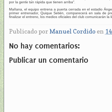
por la gente tan rápida que tienen arriba".
Mañana, el equipo entrena a puerta cerrada en el estadio Ánge
primer entrenador, Quique Setién, comparecerá en sala de pr
finalizar el entreno, los medios oficiales del club comunicarán la
Publicado por
Manuel Cordido
en
14
No hay comentarios:
Publicar un comentario