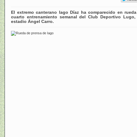
El extremo canterano Iago Díaz ha comparecido en rued
cuarto entrenamiento semanal del Club Deportivo Lugo, 
estadio Ángel Carro.