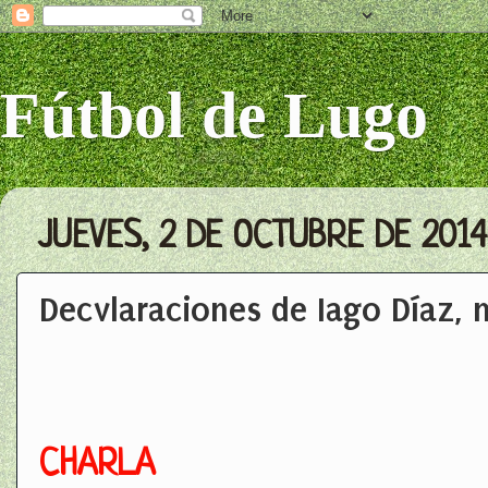
Fútbol de Lugo
JUEVES, 2 DE OCTUBRE DE 2014
Decvlaraciones de Iago Díaz,
CHARLA