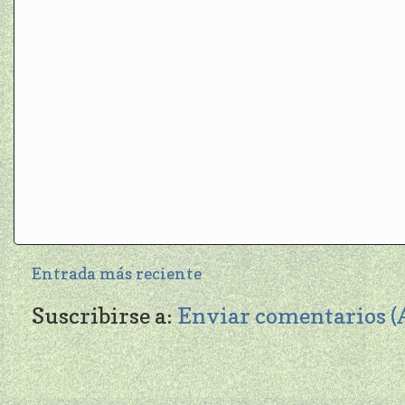
Entrada más reciente
Suscribirse a:
Enviar comentarios 