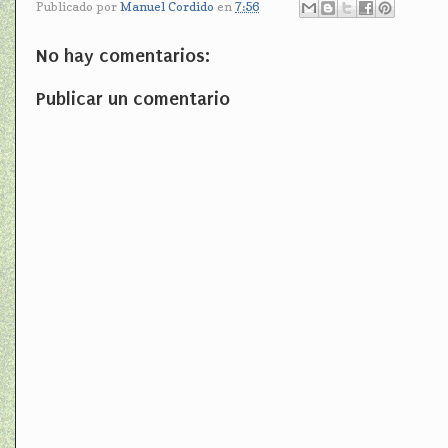
Publicado por
Manuel Cordido
en
7:56
No hay comentarios:
Publicar un comentario