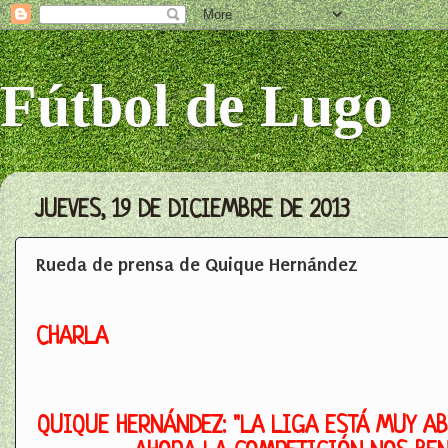
Fútbol de Lugo
JUEVES, 19 DE DICIEMBRE DE 2013
Rueda de prensa de Quique Hernández
CHARLA
QUIQUE HERNÁNDEZ: "LA LIGA ESTÁ MUY AB