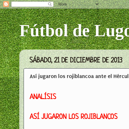
Fútbol de Lug
SÁBADO, 21 DE DICIEMBRE DE 2013
Así jugaron los rojiblancoa ante el Hércu
ANALÍSIS
ASÍ JUGARON LOS ROJIBLANCOS