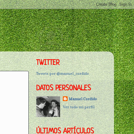
TWITTER
Tweets por @manuel_cordido
DATOS PERSONALES
Manuel Cordido
Ver todo mi perfil
ÚLTIMOS ARTÍCULOS