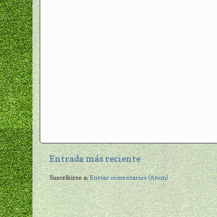
Entrada más reciente
Suscribirse a:
Enviar comentarios (Atom)