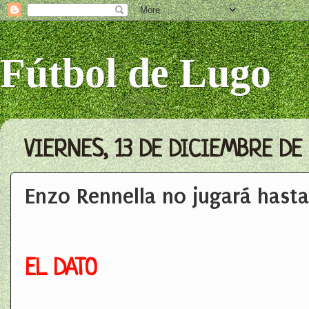
Fútbol de Lugo
VIERNES, 13 DE DICIEMBRE DE 
Enzo Rennella no jugará hasta
EL DATO