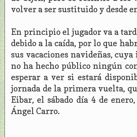
volver a ser sustituido y desde e
En principio el jugador va a tar
debido a la caída, por lo que ha
sus vacaciones navideñas, cuya 
no ha hecho público ningún com
esperar a ver si estará disponi
jornada de la primera vuelta, q
Eibar, el sábado día 4 de enero, 
Ángel Carro.