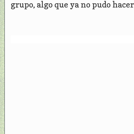
grupo, algo que ya no pudo hacer