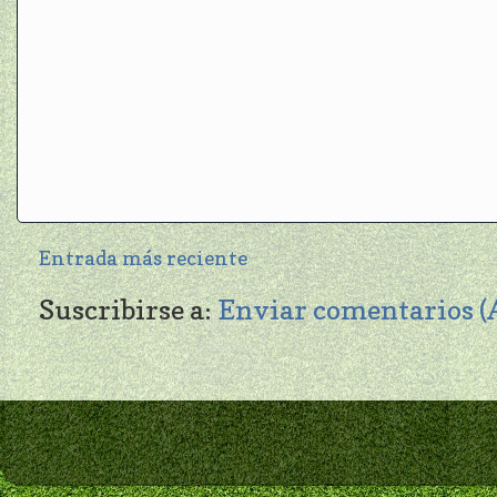
Entrada más reciente
Suscribirse a:
Enviar comentarios 