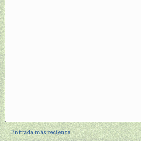
Entrada más reciente