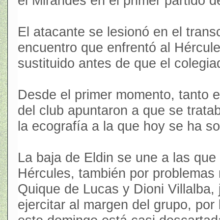
el Mirandés en el primer partido d
El atacante se lesionó en el trans
encuentro que enfrentó al Hércule
sustituido antes de que el colegi
Desde el primer momento, tanto e
del club apuntaron a que se trat
la ecografía a la que hoy se ha s
La baja de Eldin se une a las que
Hércules, también por problemas 
Quique de Lucas y Dioni Villalba,
ejercitar al margen del grupo, por