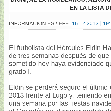
EN LA LISTA 
INFORMACION.ES / EFE
16.12.2013 | 19
El futbolista del Hércules Eldin 
de tres semanas después de que 
sometido hoy haya evidenciado q
grado I.
Eldin se perderá seguro el último
2013 frente al Lugo y, teniendo e
una semana por las fiestas navide