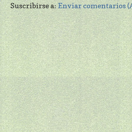
Suscribirse a:
Enviar comentarios 