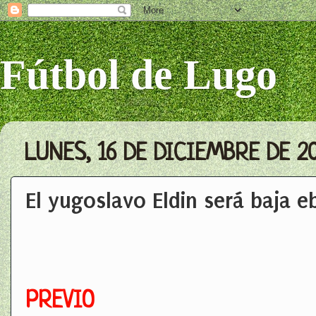
Fútbol de Lugo
LUNES, 16 DE DICIEMBRE DE 2
El yugoslavo Eldin será baja e
PREVIO