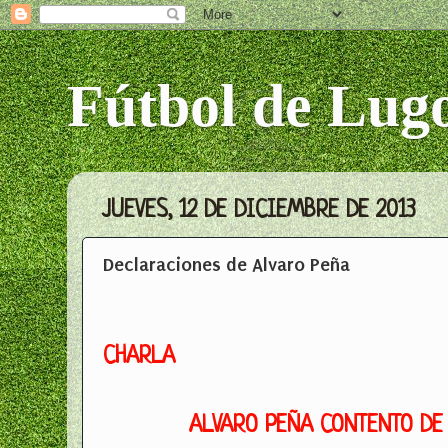
Fútbol de Lug
JUEVES, 12 DE DICIEMBRE DE 2013
Declaraciones de Alvaro Peña
CHARLA
ALVARO PEÑA CONTENTO DE