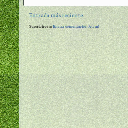
Entrada más reciente
Suscribirse a:
Enviar comentarios (Atom)