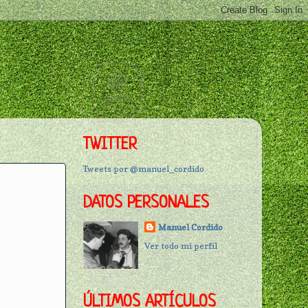
TWITTER
Tweets por @manuel_cordido
DATOS PERSONALES
Manuel Cordido
Ver todo mi perfil
ÚLTIMOS ARTÍCULOS