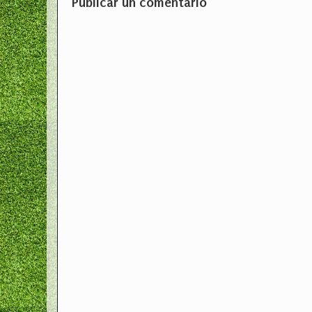
Publicar un comentario