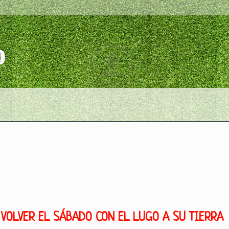
o
 VOLVER EL SÁBADO CON EL LUGO A SU TIERRA