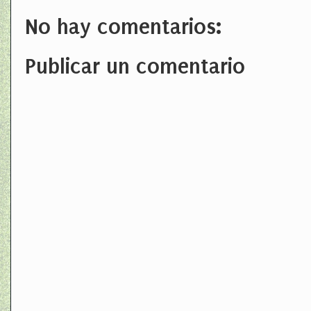
No hay comentarios:
Publicar un comentario