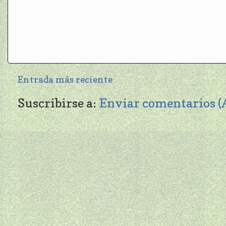
Entrada más reciente
Suscribirse a:
Enviar comentarios 