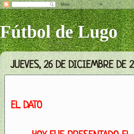
Fútbol de Lugo
JUEVES, 26 DE DICIEMBRE DE 2
EL DATO