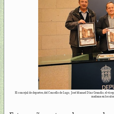
El concejal de deportes,del Concello de Lugo, José Manuel Díaz Grandio, el vicepr
mañana en los alon