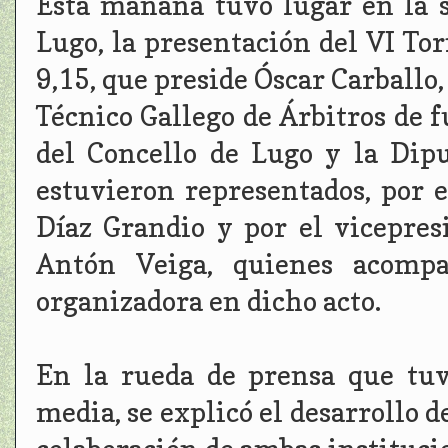
Esta mañana tuvo lugar en la s
Lugo, la presentación del VI To
9,15, que preside Óscar Carballo,
Técnico Gallego de Árbitros de f
del Concello de Lugo y la Dip
estuvieron representados, por e
Díaz Grandio y por el vicepres
Antón Veiga, quienes acompa
organizadora en dicho acto.
En la rueda de prensa que tu
media, se explicó el desarrollo de