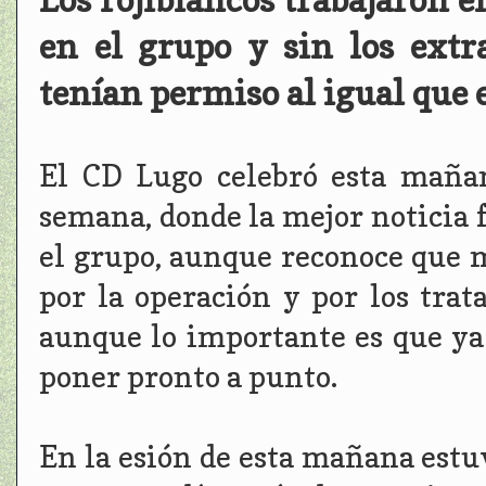
en el grupo y sin los extr
tenían permiso al igual que 
El CD Lugo celebró esta maña
semana, donde la mejor noticia 
el grupo, aunque reconoce que 
por la operación y por los trat
aunque lo importante es que ya 
poner pronto a punto.
En la esión de esta mañana estu