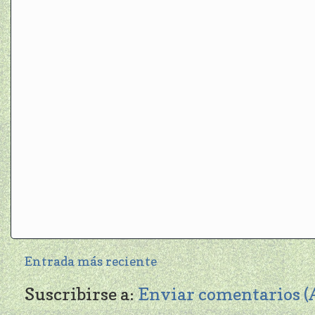
Entrada más reciente
Suscribirse a:
Enviar comentarios 