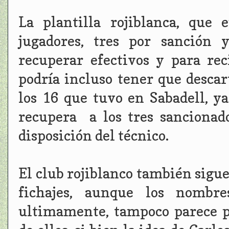
La plantilla rojiblanca, que
jugadores, tres por sanción 
recuperar efectivos y para rec
podría incluso tener que desca
los 16 que tuvo en Sabadell, ya
recupera a los tres sancionad
disposición del técnico.
El club rojiblanco también sigu
fichajes, aunque los nombr
ultimamente, tampoco parece p