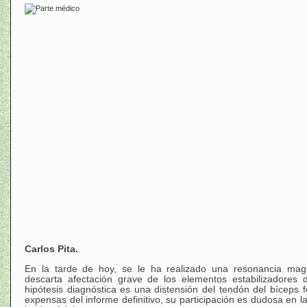
Carlos Pita.
En la tarde de hoy, se le ha realizado una resonancia mag
descarta afectación grave de los elementos estabilizadores de
hipótesis diagnóstica es una distensión del tendón del bíceps femo
expensas del informe definitivo, su participación es dudosa en 