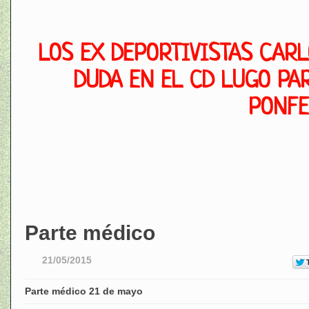
LOS EX DEPORTIVISTAS CARL
DUDA EN EL CD LUGO PA
PONF
Parte médico
21/05/2015
Parte médico 21 de mayo