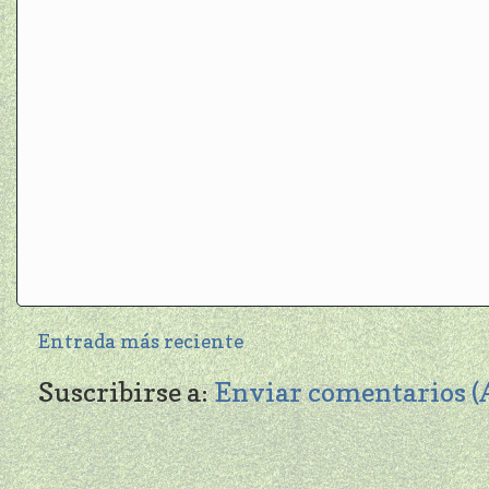
Entrada más reciente
Suscribirse a:
Enviar comentarios 