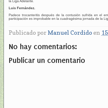
la Liga Adelante.
Luis Fernández.
Padece trocanteritis después de la contusión sufrida en el en
participación es improbable en la cuadragésima jornada de la Li
Publicado por
Manuel Cordido
en
15
No hay comentarios:
Publicar un comentario