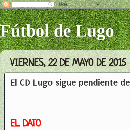
Fútbol de Lugo
VIERNES, 22 DE MAYO DE 2015
El CD Lugo sigue pendiente de
EL DATO