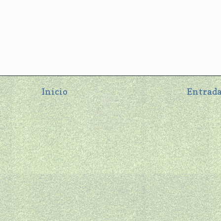
Inicio
Entrada