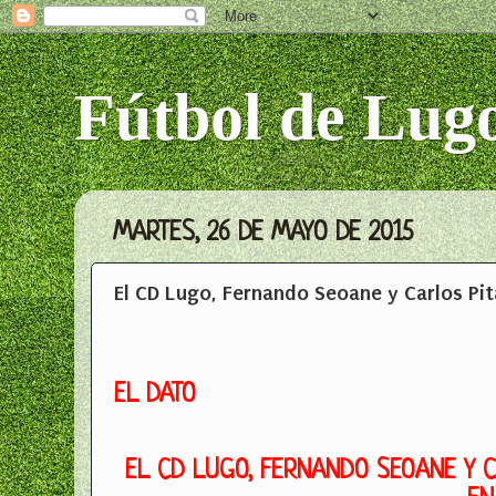
Fútbol de Lug
MARTES, 26 DE MAYO DE 2015
El CD Lugo, Fernando Seoane y Carlos Pit
EL DATO
EL CD LUGO, FERNANDO SEOANE Y 