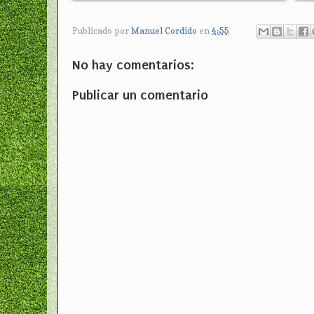
Publicado por
Manuel Cordido
en
4:55
No hay comentarios:
Publicar un comentario