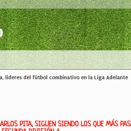
o
a, lideres del fútbol combinativo en la Liga Adelante
CARLOS PITA, SIGUEN SIENDO LOS QUE MÁS PA