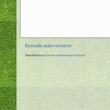
Entrada más reciente
Suscribirse a:
Enviar comentarios (Atom)