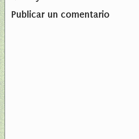
Publicar un comentario