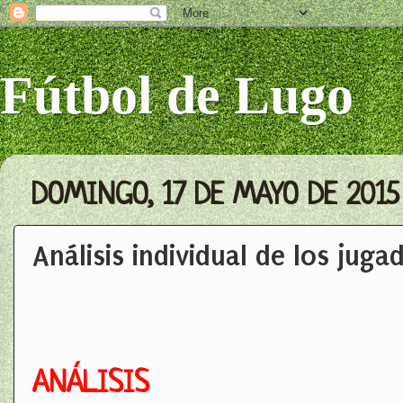
Fútbol de Lugo
DOMINGO, 17 DE MAYO DE 2015
Análisis individual de los jug
ANÁLISIS