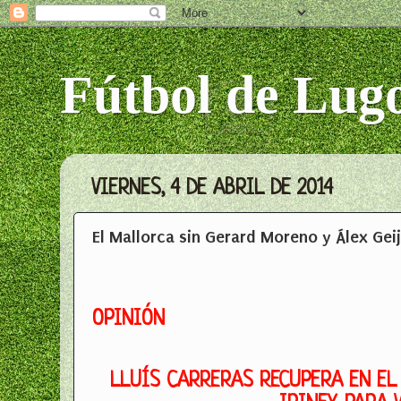
Fútbol de Lug
VIERNES, 4 DE ABRIL DE 2014
El Mallorca sin Gerard Moreno y Álex Geij
OPINIÓN
LLUÍS CARRERAS RECUPERA EN EL