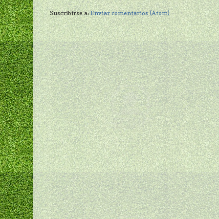
Suscribirse a:
Enviar comentarios (Atom)