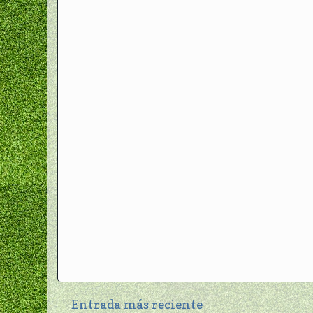
Entrada más reciente