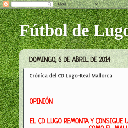
Fútbol de Lug
DOMINGO, 6 DE ABRIL DE 2014
Crónica del CD Lugo-Real Mallorca
OPINIÓN
EL CD LUGO REMONTA Y CONSIGUE UN