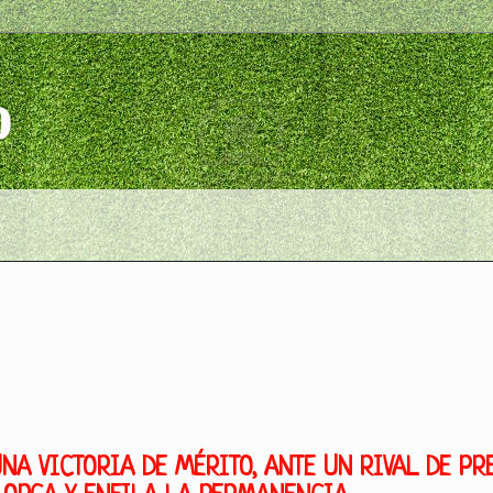
o
A VICTORIA DE MÉRITO, ANTE UN RIVAL DE PRE