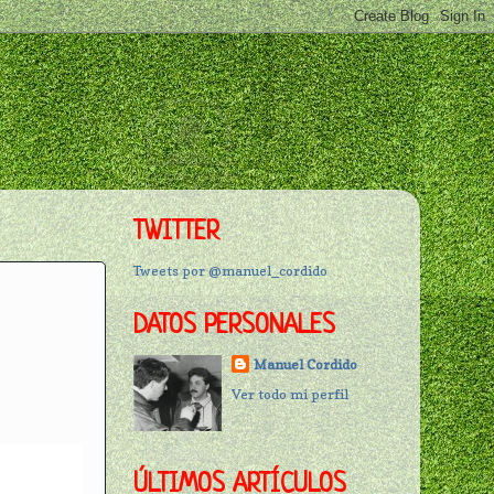
TWITTER
Tweets por @manuel_cordido
DATOS PERSONALES
Manuel Cordido
Ver todo mi perfil
ÚLTIMOS ARTÍCULOS