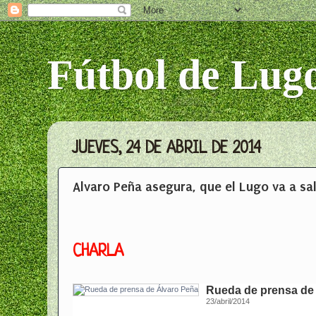
Fútbol de Lug
JUEVES, 24 DE ABRIL DE 2014
Alvaro Peña asegura, que el Lugo va a sal
CHARLA
Rueda de prensa de
23/abril/2014