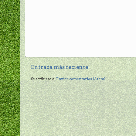
Entrada más reciente
Suscribirse a:
Enviar comentarios (Atom)