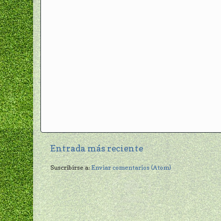
Entrada más reciente
Suscribirse a:
Enviar comentarios (Atom)