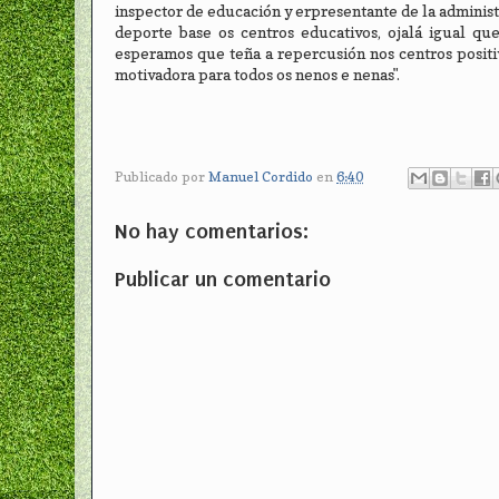
inspector de educación y erpresentante de la administ
deporte base os centros educativos, ojalá igual que 
esperamos que teña a repercusión nos centros positi
motivadora para todos os nenos e nenas".
Publicado por
Manuel Cordido
en
6:40
No hay comentarios:
Publicar un comentario