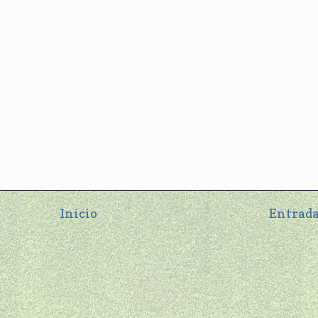
Inicio
Entrada