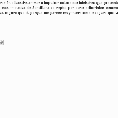
ración educativa animar a impulsar todas estas iniciativas que pretend
esta iniciativa de Santillana se repita por otras editoriales, estam
va, seguro que si, porque me parece muy interesante e seguro que v