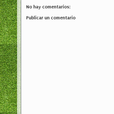
No hay comentarios:
Publicar un comentario