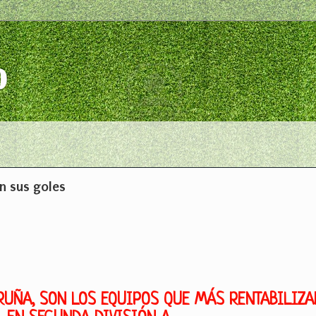
o
n sus goles
ORUÑA, SON LOS EQUIPOS QUE MÁS RENTABILIZA