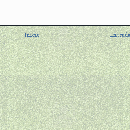
Inicio
Entrada