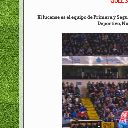
GOLES
El lucense es el equipo de Primera y Segu
Deportivo, Nu