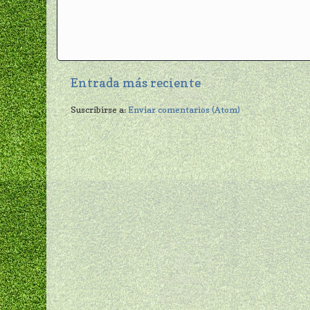
Entrada más reciente
Suscribirse a:
Enviar comentarios (Atom)