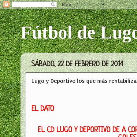
Fútbol de Lug
SÁBADO, 22 DE FEBRERO DE 2014
Lugo y Deportivo los que más rentabiliza
EL DATO
EL CD LUGO Y DEPORTIVO DE A C