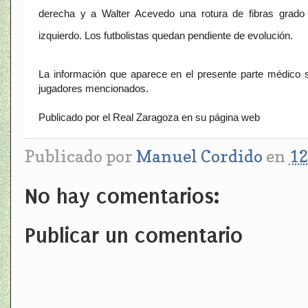
derecha y a Walter Acevedo una rotura de
fibras grado
izquierdo
. Los futbolistas quedan pendiente de evolución.
La información que aparece en el presente parte médico s
jugadores mencionados.
Publicado por el Real Zaragoza en su página web
Publicado por
Manuel Cordido
en
12
No hay comentarios:
Publicar un comentario