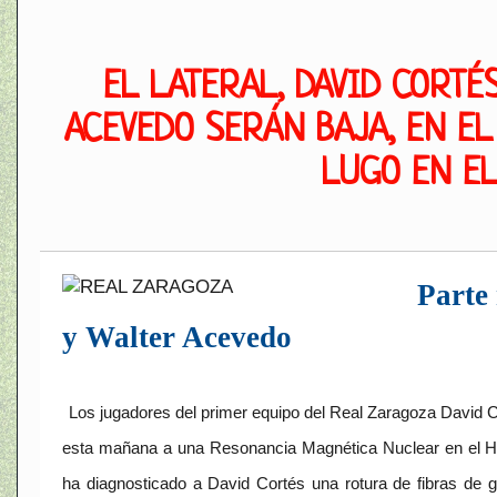
EL LATERAL, DAVID CORTÉ
ACEVEDO SERÁN BAJA, EN EL
LUGO EN E
Parte
y Walter Acevedo
Los jugadores del primer equipo del Real Zaragoza David 
esta mañana a una Resonancia Magnética Nuclear en el Hos
ha diagnosticado a David Cortés una rotura de fibras de g