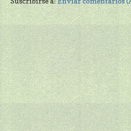
Suscribirse a:
Enviar comentarios 