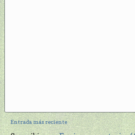
Entrada más reciente