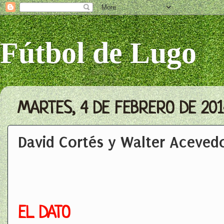
Fútbol de Lugo
MARTES, 4 DE FEBRERO DE 201
David Cortés y Walter Aceved
EL DATO