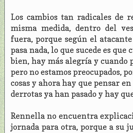
Los cambios tan radicales de r
misma medida, dentro del ves
fuera, porque según el atacante
pasa nada, lo que sucede es que 
bien, hay más alegría y cuando 
pero no estamos preocupados, po
cosas y ahora hay que pensar en 
derrotas ya han pasado y hay que
Rennella no encuentra explicaci
jornada para otra, porque a su j