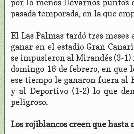
por lo menos llevarnos puntos d
pasada temporada, en la que emp
El Las Palmas tardó tres meses 
ganar en el estadio Gran Canari
se impusieron al Mirandés (3-1) 
domingo 16 de febrero, en que l
ese tiempo le ganaron fuera al B
y al Deportivo (1-2) lo que d
peligroso.
Los rojiblancos creen que hasta 