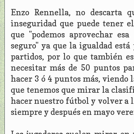
Enzo Rennella, no descarta q
inseguridad que puede tener e
que "podemos aprovechar esa 
seguro" ya que la igualdad est
partidos, por lo que también 
necesitar más de 50 puntos pa
hacer 3 ó 4 puntos más, viendo l
que tenemos que mirar la clasifi
hacer nuestro fútbol y volver a 
siempre y después en mayo vere