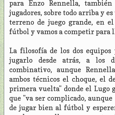
para Enzo Rennella, también
jugadores, sobre todo arriba y 
terreno de juego grande, en e
fútbol y vamos a competir para ll
La filosofía de los dos equipos
jugarlo desde atrás, a los d
combinativo, aunque Rennell
ambos técnicos el choque, el de
primera vuelta" donde el Lugo 
que "va ser complicado, aunque
de jugar bien al fútbol y esper