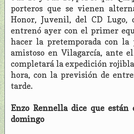
porteros que se vienen alter
Honor, Juvenil, del CD Lugo,
entrenó ayer con el primer e
hacer la pretemporada con la 
amistoso en Vilagarcía, ante e
completará la expedición rojibla
hora, con la previsión de entre
tarde.
Enzo Rennella dice que están 
domingo