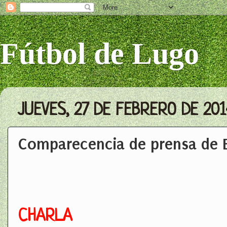
Fútbol de Lugo
JUEVES, 27 DE FEBRERO DE 201
Comparecencia de prensa de 
CHARLA