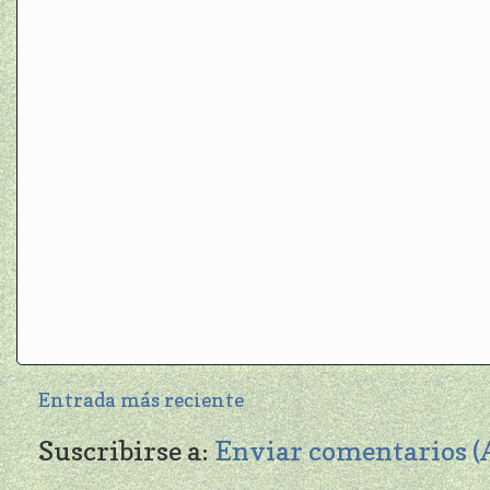
Entrada más reciente
Suscribirse a:
Enviar comentarios 