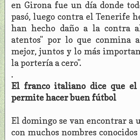
en Girona fue un día donde tod
pasó, luego contra el Tenerife 
han hecho daño a la contra a
atentos" por lo que conmina 
mejor, juntos y lo más importa
la portería a cero".
.
El franco italiano dice que e
permite hacer buen fútbol
El domingo se van encontrar a 
con muchos nombres conocidos y 