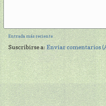
Entrada más reciente
Suscribirse a:
Enviar comentarios 