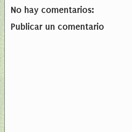
No hay comentarios:
Publicar un comentario