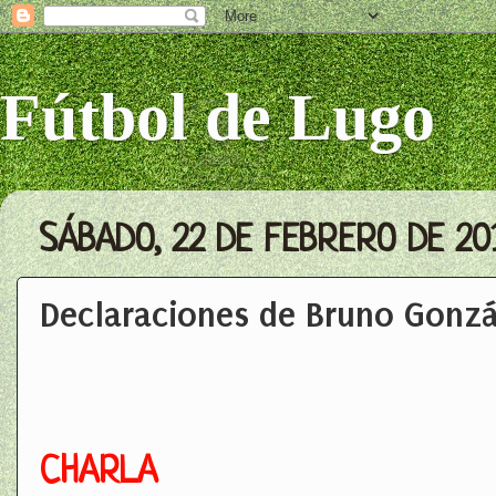
Fútbol de Lugo
SÁBADO, 22 DE FEBRERO DE 20
Declaraciones de Bruno Gonzá
CHARLA