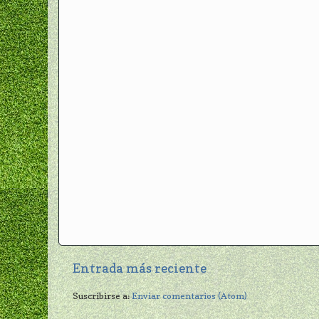
Entrada más reciente
Suscribirse a:
Enviar comentarios (Atom)