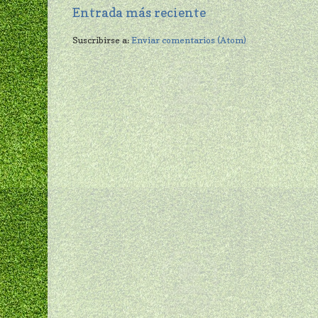
Entrada más reciente
Suscribirse a:
Enviar comentarios (Atom)