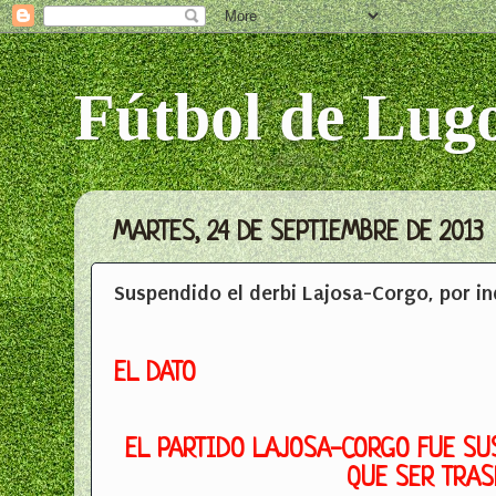
Fútbol de Lug
MARTES, 24 DE SEPTIEMBRE DE 2013
Suspendido el derbi Lajosa-Corgo, por in
EL DATO
EL PARTIDO LAJOSA-CORGO FUE SU
QUE SER TRAS