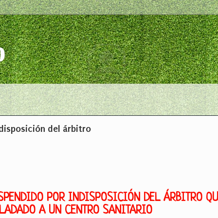
o
disposición del árbitro
SPENDIDO POR INDISPOSICIÓN DEL ÁRBITRO QU
LADADO A UN CENTRO SANITARIO