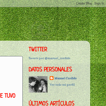
TWITTER
Tweets por @manuel_cordido
DATOS PERSONALES
Manuel Cordido
Ver todo mi perfil
E TUVO
ÚLTIMOS ARTÍCULOS