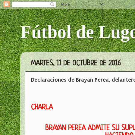
Fútbol de Lug
MARTES, 11 DE OCTUBRE DE 2016
Declaraciones de Brayan Perea, delanter
CHARLA
BRAYAN PEREA ADMITE SU SUPL