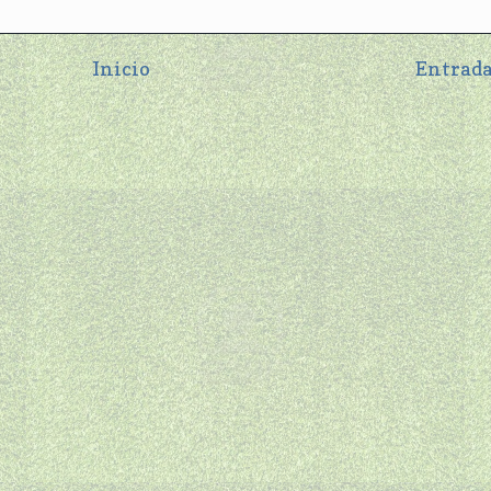
Inicio
Entrada