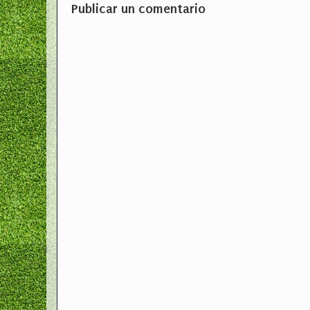
Publicar un comentario