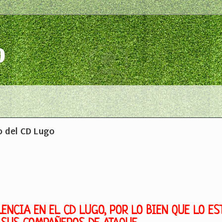
o
o del CD Lugo
ENCIA EN EL CD LUGO, POR LO BIEN QUE LO ES