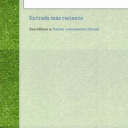
Entrada más reciente
Suscribirse a:
Enviar comentarios (Atom)