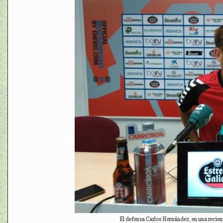
El defensa Carlos Hernández, en una recien