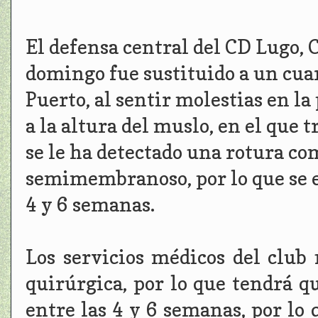
El defensa central del CD Lugo, 
domingo fue sustituido a un cuart
Puerto, al sentir molestias en la
a la altura del muslo, en el que 
se le ha detectado una rotura co
semimembranoso, por lo que se e
4 y 6 semanas.
Los servicios médicos del club
quirúrgica, por lo que tendrá q
entre las 4 y 6 semanas, por lo 