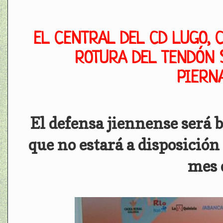
EL CENTRAL DEL CD LUGO, 
ROTURA DEL TENDÓN
PIERN
El defensa jiennense será b
que no estará a disposición
mes 