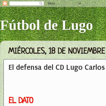
Fútbol de Lugo
MIÉRCOLES, 18 DE NOVIEMBRE
El defensa del CD Lugo Carlo
EL DATO