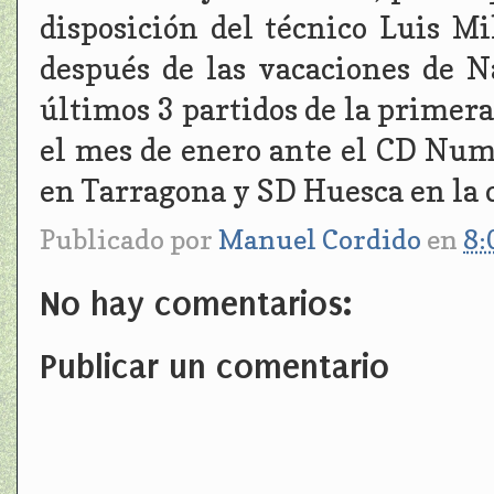
disposición del técnico Luis M
después de las vacaciones de N
últimos 3 partidos de la primera
el mes de enero ante el CD Num
en Tarragona y SD Huesca en la c
Publicado por
Manuel Cordido
en
8:
No hay comentarios:
Publicar un comentario