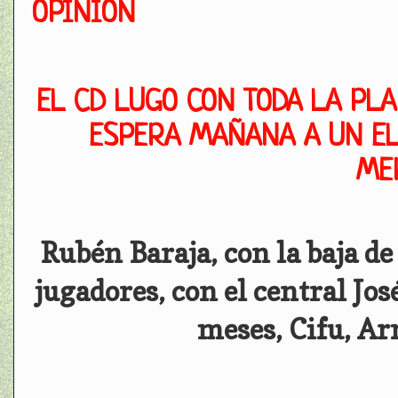
OPINIÓN
EL CD LUGO CON TODA LA PLA
ESPERA MAÑANA A UN EL
ME
Rubén Baraja, con la baja d
jugadores, con el central Jo
meses, Cifu, Ar