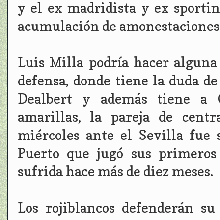
y el ex madridista y ex sporti
acumulación de amonestaciones
Luis Milla podría hacer alguna 
defensa, donde tiene la duda de
Dealbert y además tiene a C
amarillas, la pareja de cent
miércoles ante el Sevilla fue 
Puerto que jugó sus primeros
sufrida hace más de diez meses.
Los rojiblancos defenderán su 