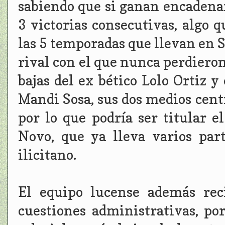
sabiendo que si ganan encadena
3 victorias consecutivas, algo 
las 5 temporadas que llevan en 
rival con el que nunca perdiero
bajas del ex bético Lolo Ortiz y
Mandi Sosa, sus dos medios centr
por lo que podría ser titular el
Novo, que ya lleva varios pa
ilicitano.
El equipo lucense además rec
cuestiones administrativas, por