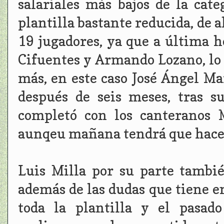
salariales más bajos de la cate
plantilla bastante reducida, de 
19 jugadores, ya que a última 
Cifuentes y Armando Lozano, lo 
más, en este caso José Ángel Ma
después de seis meses, tras 
completó con los canteranos 
aunqeu mañana tendrá que hacer
Luis Milla por su parte tambi
además de las dudas que tiene en
toda la plantilla y el pasad