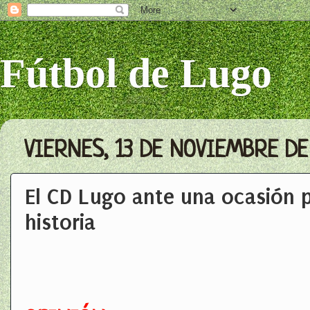
Fútbol de Lugo
VIERNES, 13 DE NOVIEMBRE DE
El CD Lugo ante una ocasión p
historia