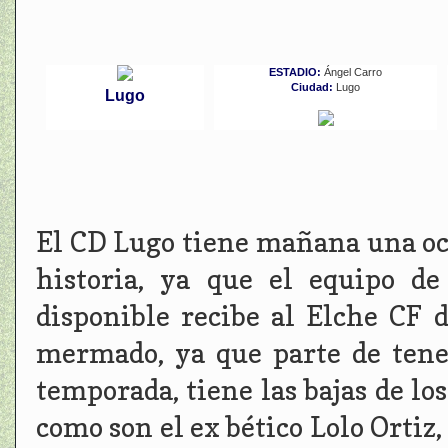
ESTADIO:
Ángel Carro
Ciudad:
Lugo
Lugo
El CD Lugo tiene mañana una oc
historia, ya que el equipo de
disponible recibe al Elche CF 
mermado, ya que parte de tener
temporada, tiene las bajas de lo
como son el ex bético Lolo Ortiz