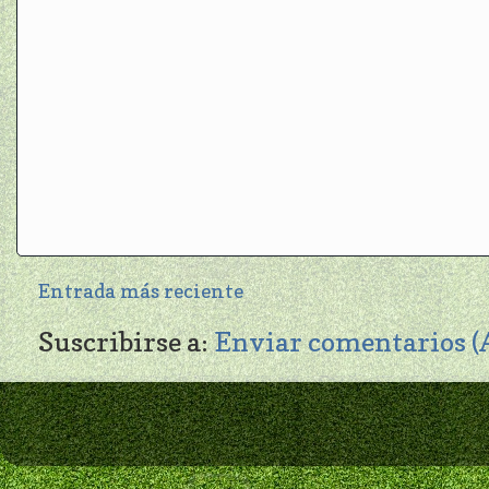
Entrada más reciente
Suscribirse a:
Enviar comentarios 