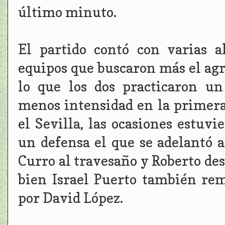
último minuto.
El partido contó con varias a
equipos que buscaron más el agra
lo que los dos practicaron un
menos intensidad en la primera 
el Sevilla, las ocasiones estuv
un defensa el que se adelantó a
Curro al travesaño y Roberto des
bien Israel Puerto también rem
por David López.