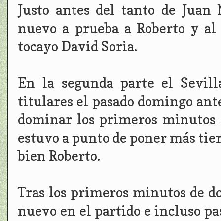
Justo antes del tanto de Juan
nuevo a prueba a Roberto y al 
tocayo David Soria.
En la segunda parte el Sevill
titulares el pasado domingo ante
dominar los primeros minutos 
estuvo a punto de poner más tie
bien Roberto.
Tras los primeros minutos de do
nuevo en el partido e incluso pa