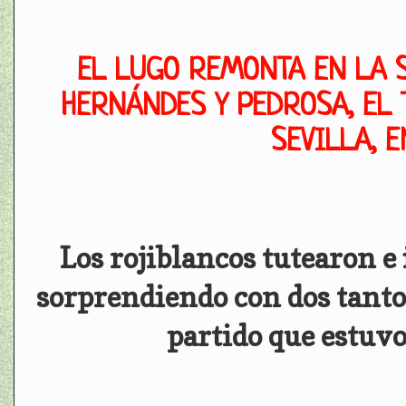
EL LUGO REMONTA EN LA 
HERNÁNDES Y PEDROSA, EL 
SEVILLA, 
Los rojiblancos tutearon e
sorprendiendo con dos tanto
partido que estuvo