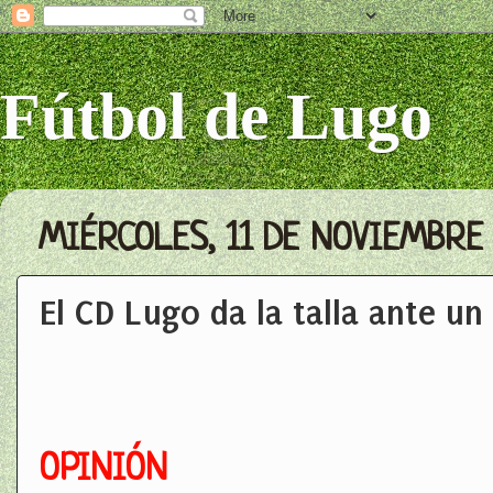
Fútbol de Lugo
MIÉRCOLES, 11 DE NOVIEMBRE 
El CD Lugo da la talla ante u
OPINIÓN