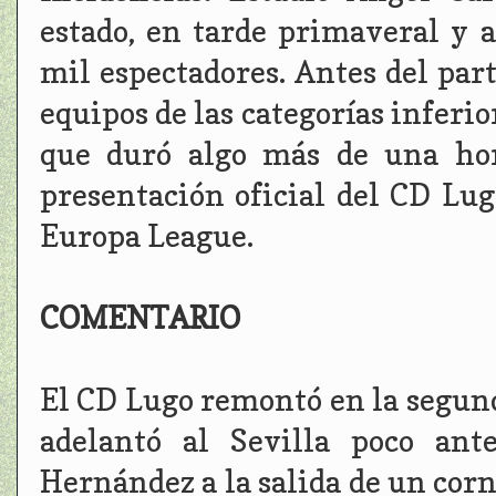
estado, en tarde primaveral y 
mil espectadores. Antes del par
equipos de las categorías inferio
que duró algo más de una hor
presentación oficial del CD Lug
Europa League.
COMENTARIO
El CD Lugo remontó en la segund
adelantó al Sevilla poco ant
Hernández a la salida de un cor