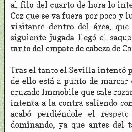
al filo del cuarto de hora lo i
Coz que se va fuera por poco y 
visitante dentro del área, que
siguiente jugada llegó el saque
tanto del empate de cabeza de C
Tras el tanto el Sevilla intentó
de ello está a punto de marca
cruzado Immobile que sale rozand
intenta a la contra saliendo co
acabó perdiéndole el respeto
dominando, ya que antes del t