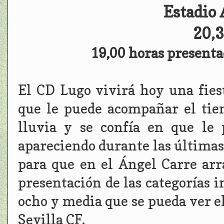
Estadio 
20,3
19,00 horas presenta
El CD Lugo vivirá hoy una fiest
que le puede acompañar el tie
lluvia y se confía en que le 
apareciendo durante las últimas
para que en el Ángel Carre arra
presentación de las categorías in
ocho y media que se pueda ver el
Sevilla CF.