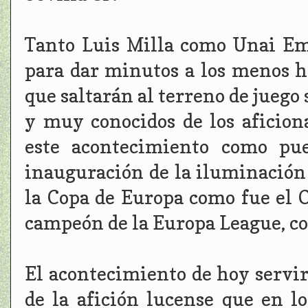
Tanto Luis Milla como Unai Em
para dar minutos a los menos h
que saltarán al terreno de juego
y muy conocidos de los aficion
este acontecimiento como pue
inauguración de la iluminación 
la Copa de Europa como fue el O
campeón de la Europa League, com
El acontecimiento de hoy servir
de la afición lucense que en l