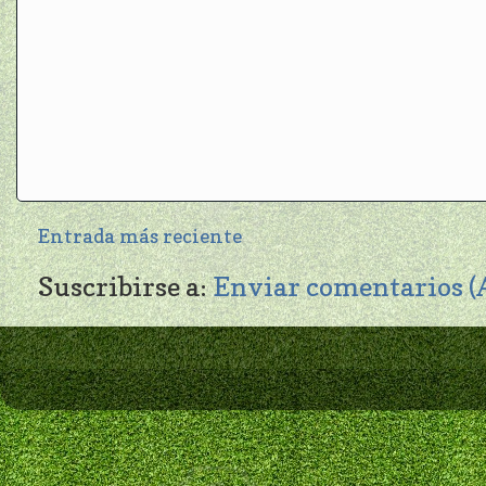
Entrada más reciente
Suscribirse a:
Enviar comentarios 