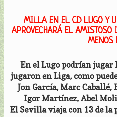
MILLA EN EL CD LUGO Y U
APROVECHARÁ EL AMISTOSO D
MENOS 
En el Lugo podrían jugar 
jugaron en Liga, como pueden
Jon García, Marc Caballé,
Igor Martínez, Abel Moli
El Sevilla viaja con 13 de la