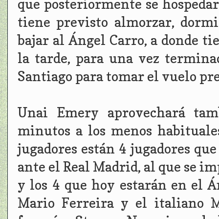
que posteriormente se hospedará
tiene previsto almorzar, dorm
bajar al Ángel Carro, a donde tie
la tarde, para una vez termina
Santiago para tomar el vuelo pre
Unai Emery aprovechará tamb
minutos a los menos habituale
jugadores están 4 jugadores que
ante el Real Madrid, al que se i
y los 4 que hoy estarán en el Á
Mario Ferreira y el italiano 