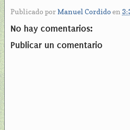
Publicado por
Manuel Cordido
en
3:
No hay comentarios:
Publicar un comentario