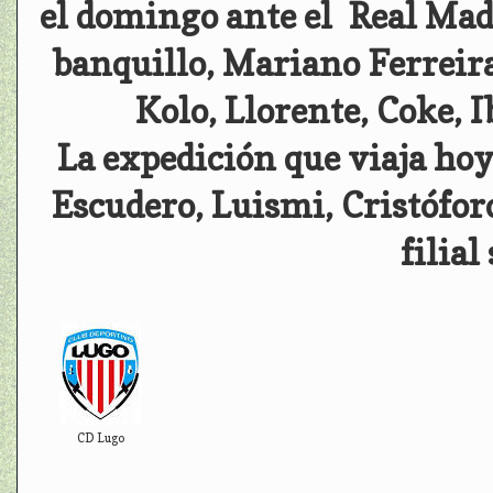
el domingo ante el Real Madr
banquillo, Mariano Ferreira
Kolo, Llorente, Coke, 
La expedición que viaja hoy
Escudero, Luismi, Cristófor
filial
CD Lugo