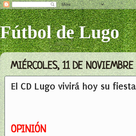
Fútbol de Lugo
MIÉRCOLES, 11 DE NOVIEMBRE 
El CD Lugo vivirá hoy su fiesta
OPINIÓN