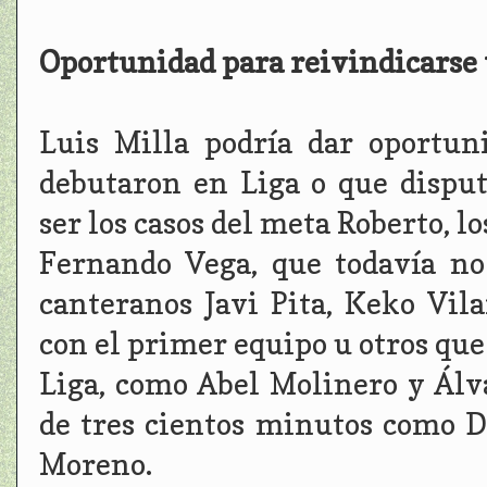
Oportunidad para reivindicarse 
Luis Milla podría dar oportun
debutaron en Liga o que disp
ser los casos del meta Roberto, l
Fernando Vega, que todavía no
canteranos Javi Pita, Keko Vil
con el primer equipo u otros qu
Liga, como Abel Molinero y Álv
de tres cientos minutos como D
Moreno.