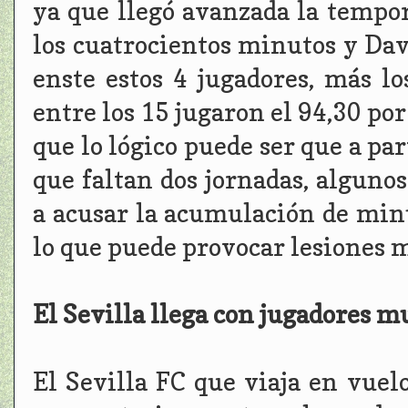
ya que llegó avanzada la tempo
los cuatrocientos minutos y Davi
enste estos 4 jugadores, más lo
entre los 15 jugaron el 94,30 por
que lo lógico puede ser que a par
que faltan dos jornadas, alguno
a acusar la acumulación de minu
lo que puede provocar lesiones m
El Sevilla llega con jugadores m
El Sevilla FC que viaja en vuel