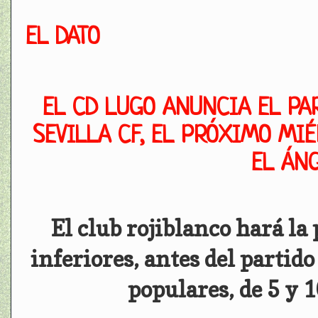
EL DATO
EL CD LUGO ANUNCIA EL PA
SEVILLA CF, EL PRÓXIMO MIÉ
EL ÁN
El club rojiblanco hará la
inferiores, antes del partido 
populares, de 5 y 1