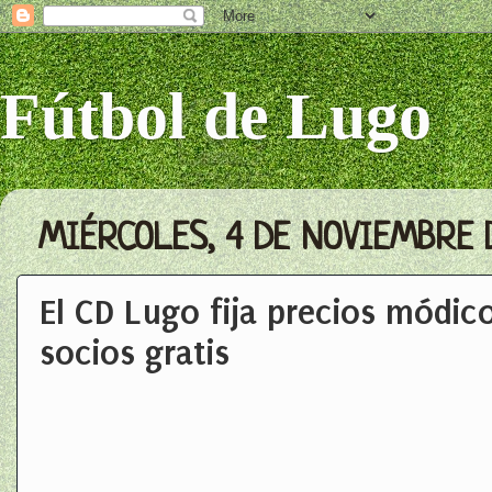
Fútbol de Lugo
MIÉRCOLES, 4 DE NOVIEMBRE 
El CD Lugo fija precios módicos
socios gratis