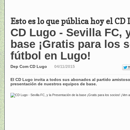
Esto es lo que pública hoy el CD
CD Lugo - Sevilla FC, 
base ¡Gratis para los s
fútbol en Lugo!
Dep Com CD Lugo
04/11/2015
El CD Lugo invita a todos sus abonados al partido amistoso c
presentación de nuestros equipos de base.