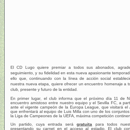
El CD Lugo quiere premiar a todos sus abonados, agrade
seguimiento, y su fidelidad en esta nueva apasionante temporad
ello que, continuando con la línea de acción social estable
nuestra nueva etapa, quiere ofrecer un encuentro homenaje a t
club, presente y futuro de la entidad.
En primer lugar, el club informa que el próximo día 11 de N
encuentro amistoso entre nuestro equipo y el Sevilla FC, a part
ante el vigente campeón de la Europa League, que visitará el 
que enfrentará al equipo de Luis Milla con uno de los conjunto
la Liga de Campeones de la UEFA, máxima competición continen
Un partido, cuya entrada será
gratuita
para todos nuest
presentando su carnet en el acceso al estadio. El club cont