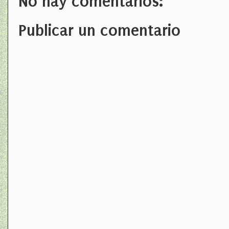
No hay comentarios:
Publicar un comentario