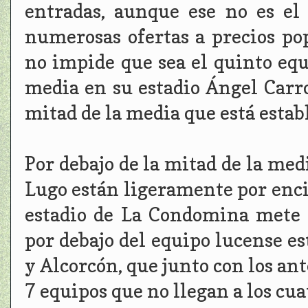
entradas, aunque ese no es el
numerosas ofertas a precios po
no impide que sea el quinto eq
media en su estadio Ángel Carro 
mitad de la media que está estab
Por debajo de la mitad de la med
Lugo están ligeramente por enc
estadio de La Condomina mete 
por debajo del equipo lucense e
y Alcorcón, que junto con los ant
7 equipos que no llegan a los cu