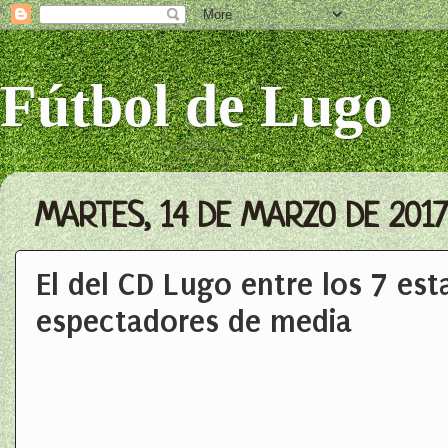
Fútbol de Lugo
MARTES, 14 DE MARZO DE 2017
El del CD Lugo entre los 7 est
espectadores de media