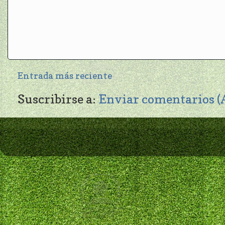
Entrada más reciente
Suscribirse a:
Enviar comentarios 