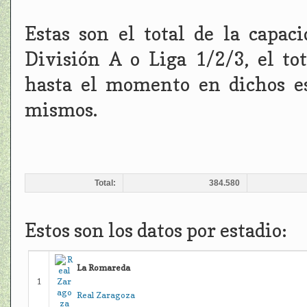
Estas son el total de la capac
División A o Liga 1/2/3, el to
hasta el momento en dichos es
mismos.
Total:
384.580
Estos son los datos por estadio:
La Romareda
1
Real Zaragoza