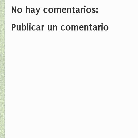
No hay comentarios:
Publicar un comentario