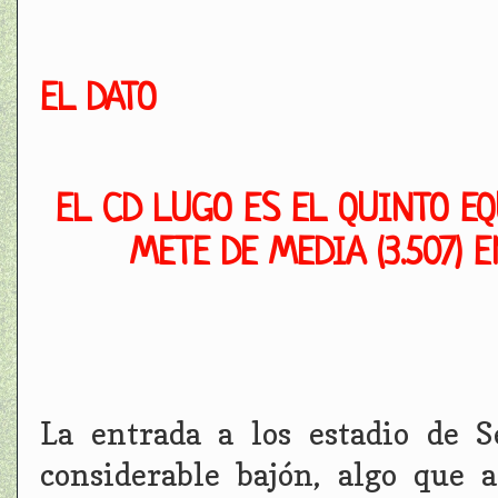
EL DATO
EL CD LUGO ES EL QUINTO E
METE DE MEDIA (3.507) 
La entrada a los estadio de 
considerable bajón, algo que 